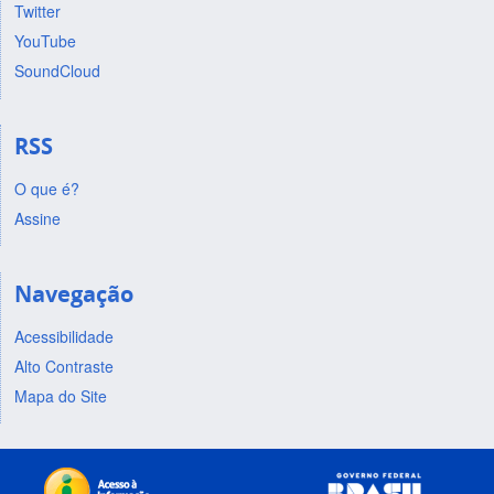
Twitter
YouTube
SoundCloud
RSS
O que é?
Assine
Navegação
Acessibilidade
Alto Contraste
Mapa do Site