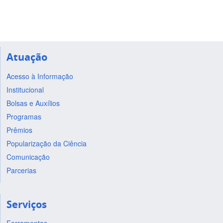
Atuação
Acesso à Informação
Institucional
Bolsas e Auxílios
Programas
Prêmios
Popularização da Ciência
Comunicação
Parcerias
Serviços