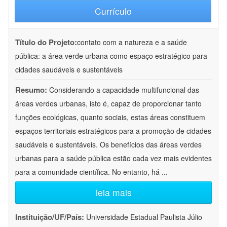
Currículo
Título do Projeto:
contato com a natureza e a saúde
pública: a área verde urbana como espaço estratégico para
cidades saudáveis e sustentáveis
Resumo:
Considerando a capacidade multifuncional das
áreas verdes urbanas, isto é, capaz de proporcionar tanto
funções ecológicas, quanto sociais, estas áreas constituem
espaços territoriais estratégicos para a promoção de cidades
saudáveis e sustentáveis. Os benefícios das áreas verdes
urbanas para a saúde pública estão cada vez mais evidentes
para a comunidade científica. No entanto, há
...
leia mais
Instituição/UF/País:
Universidade Estadual Paulista Júlio