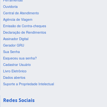
Ferramentas
Ouvidoria
Central de Atendimento
Agência de Viagem
Emissão de Contra-cheques
Declaração de Rendimentos
Assinador Digital
Gerador GRU
Sua Senha
Esqueceu sua senha?
Cadastrar Usuário
Livro Eletrônico
Dados abertos
Suporte a Propriedade Intelectual
Redes Sociais