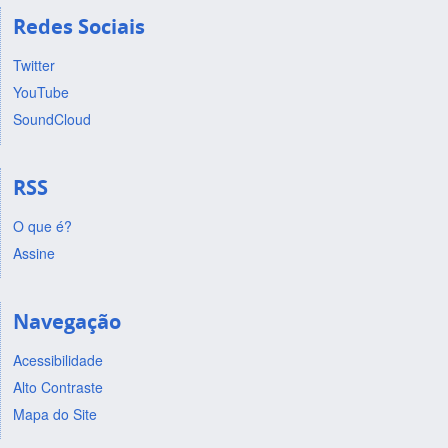
Redes Sociais
Twitter
YouTube
SoundCloud
RSS
O que é?
Assine
Navegação
Acessibilidade
Alto Contraste
Mapa do Site