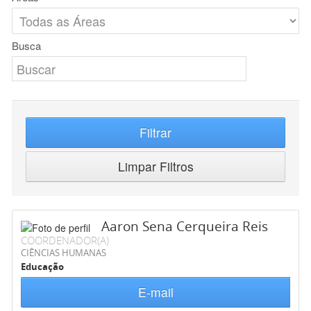
Busca
Filtrar
Limpar Filtros
Aaron Sena Cerqueira Reis
COORDENADOR(A)
CIÊNCIAS HUMANAS
Educação
E-mail