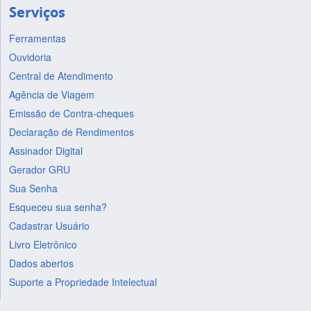
Serviços
Ferramentas
Ouvidoria
Central de Atendimento
Agência de Viagem
Emissão de Contra-cheques
Declaração de Rendimentos
Assinador Digital
Gerador GRU
Sua Senha
Esqueceu sua senha?
Cadastrar Usuário
Livro Eletrônico
Dados abertos
Suporte a Propriedade Intelectual