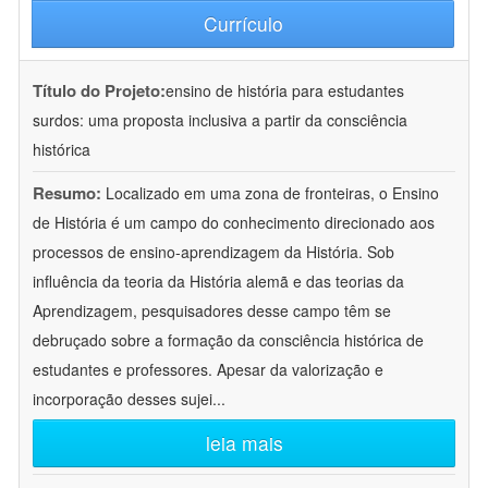
Currículo
Título do Projeto:
ensino de história para estudantes
surdos: uma proposta inclusiva a partir da consciência
histórica
Resumo:
Localizado em uma zona de fronteiras, o Ensino
de História é um campo do conhecimento direcionado aos
processos de ensino-aprendizagem da História. Sob
influência da teoria da História alemã e das teorias da
Aprendizagem, pesquisadores desse campo têm se
debruçado sobre a formação da consciência histórica de
estudantes e professores. Apesar da valorização e
incorporação desses sujei
...
leia mais