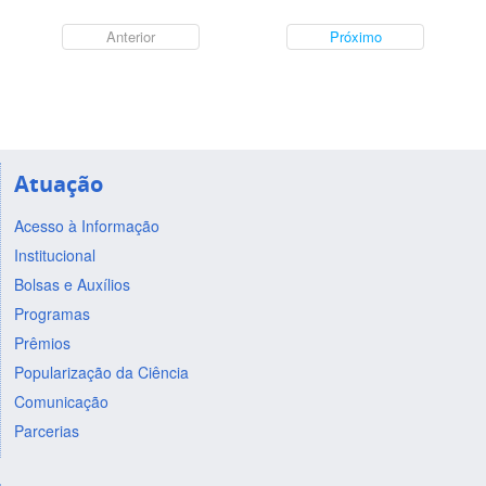
Anterior
Próximo
Atuação
Acesso à Informação
Institucional
Bolsas e Auxílios
Programas
Prêmios
Popularização da Ciência
Comunicação
Parcerias