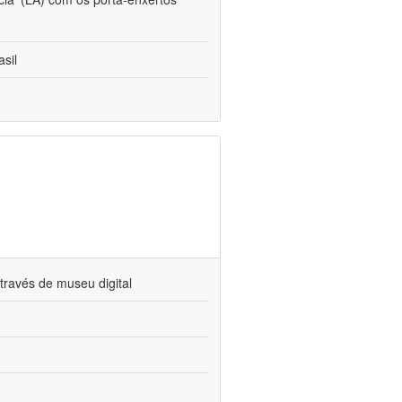
sil
través de museu digital