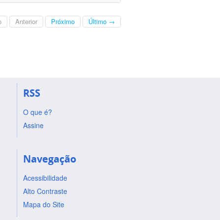
o
Anterior
Próximo
Último →
RSS
O que é?
Assine
Navegação
Acessibilidade
Alto Contraste
Mapa do Site