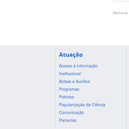
Mostrando 1
Atuação
Acesso à Informação
Institucional
Bolsas e Auxílios
Programas
Prêmios
Popularização da Ciência
Comunicação
Parcerias