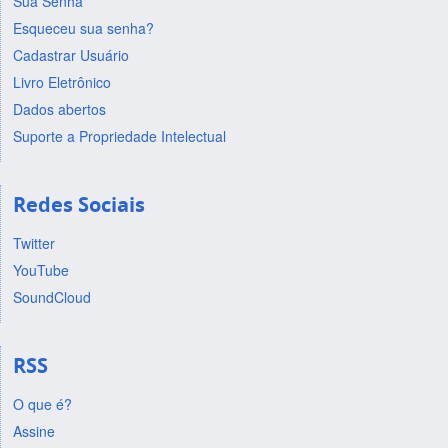
Sua Senha
Esqueceu sua senha?
Cadastrar Usuário
Livro Eletrônico
Dados abertos
Suporte a Propriedade Intelectual
Redes Sociais
Twitter
YouTube
SoundCloud
RSS
O que é?
Assine