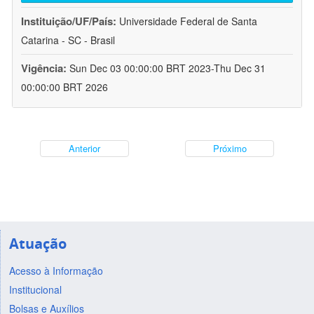
Instituição/UF/País:
Universidade Federal de Santa
Catarina - SC - Brasil
Vigência:
Sun Dec 03 00:00:00 BRT 2023-Thu Dec 31
00:00:00 BRT 2026
Anterior
Próximo
Atuação
Acesso à Informação
Institucional
Bolsas e Auxílios