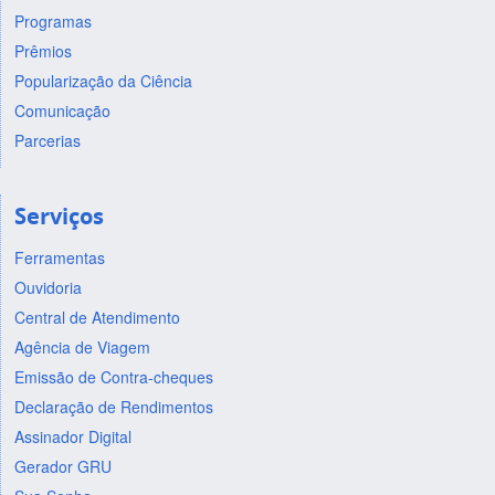
Programas
Prêmios
Popularização da Ciência
Comunicação
Parcerias
Serviços
Ferramentas
Ouvidoria
Central de Atendimento
Agência de Viagem
Emissão de Contra-cheques
Declaração de Rendimentos
Assinador Digital
Gerador GRU