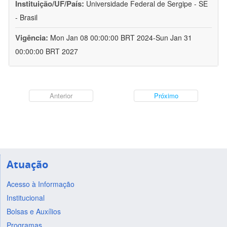
Instituição/UF/País:
Universidade Federal de Sergipe - SE
- Brasil
Vigência:
Mon Jan 08 00:00:00 BRT 2024-Sun Jan 31
00:00:00 BRT 2027
Anterior
Próximo
Atuação
Acesso à Informação
Institucional
Bolsas e Auxílios
Programas