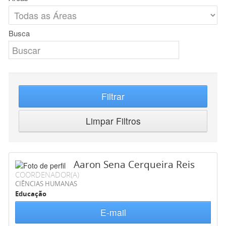
Busca
Filtrar
Limpar Filtros
Aaron Sena Cerqueira Reis
COORDENADOR(A)
CIÊNCIAS HUMANAS
Educação
E-mail