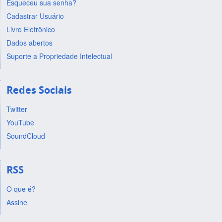
Esqueceu sua senha?
Cadastrar Usuário
Livro Eletrônico
Dados abertos
Suporte a Propriedade Intelectual
Redes Sociais
Twitter
YouTube
SoundCloud
RSS
O que é?
Assine