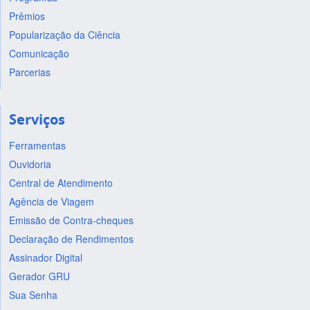
Prêmios
Popularização da Ciência
Comunicação
Parcerias
Serviços
Ferramentas
Ouvidoria
Central de Atendimento
Agência de Viagem
Emissão de Contra-cheques
Declaração de Rendimentos
Assinador Digital
Gerador GRU
Sua Senha