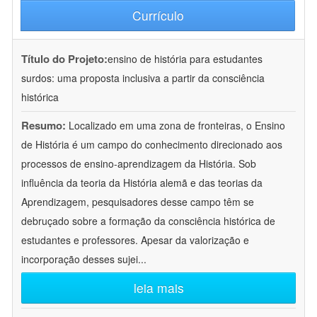
Currículo
Título do Projeto:
ensino de história para estudantes
surdos: uma proposta inclusiva a partir da consciência
histórica
Resumo:
Localizado em uma zona de fronteiras, o Ensino
de História é um campo do conhecimento direcionado aos
processos de ensino-aprendizagem da História. Sob
influência da teoria da História alemã e das teorias da
Aprendizagem, pesquisadores desse campo têm se
debruçado sobre a formação da consciência histórica de
estudantes e professores. Apesar da valorização e
incorporação desses sujei
...
leia mais