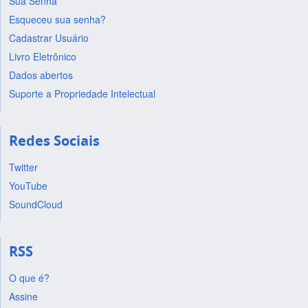
Sua Senha
Esqueceu sua senha?
Cadastrar Usuário
Livro Eletrônico
Dados abertos
Suporte a Propriedade Intelectual
Redes Sociais
Twitter
YouTube
SoundCloud
RSS
O que é?
Assine