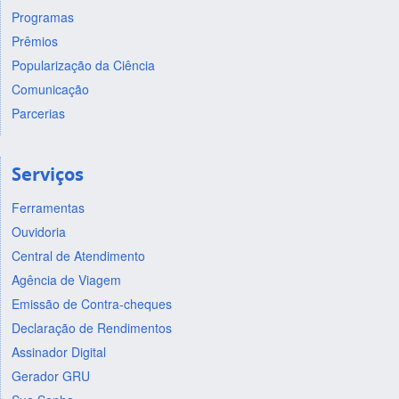
Programas
Prêmios
Popularização da Ciência
Comunicação
Parcerias
Serviços
Ferramentas
Ouvidoria
Central de Atendimento
Agência de Viagem
Emissão de Contra-cheques
Declaração de Rendimentos
Assinador Digital
Gerador GRU