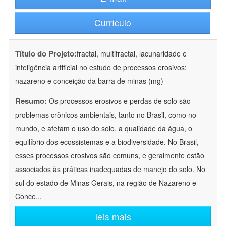
Currículo
Título do Projeto:
fractal, multifractal, lacunaridade e
inteligência artificial no estudo de processos erosivos:
nazareno e conceição da barra de minas (mg)
Resumo:
Os processos erosivos e perdas de solo são
problemas crônicos ambientais, tanto no Brasil, como no
mundo, e afetam o uso do solo, a qualidade da água, o
equilíbrio dos ecossistemas e a biodiversidade. No Brasil,
esses processos erosivos são comuns, e geralmente estão
associados às práticas inadequadas de manejo do solo. No
sul do estado de Minas Gerais, na região de Nazareno e
Conce
...
leia mais