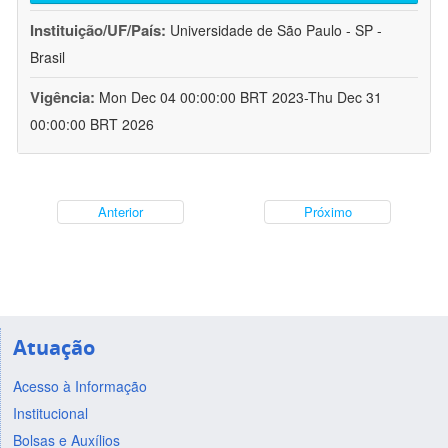
Instituição/UF/País:
Universidade de São Paulo - SP -
Brasil
Vigência:
Mon Dec 04 00:00:00 BRT 2023-Thu Dec 31
00:00:00 BRT 2026
Anterior
Próximo
Atuação
Acesso à Informação
Institucional
Bolsas e Auxílios