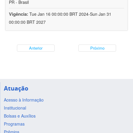
PR - Brasil
Vigência:
Tue Jan 16 00:00:00 BRT 2024-Sun Jan 31
00:00:00 BRT 2027
Anterior
Próximo
Atuação
Acesso à Informação
Institucional
Bolsas e Auxílios
Programas
Prêmios