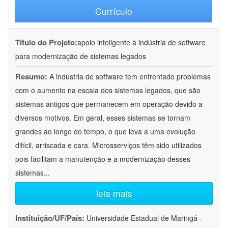
Currículo
Título do Projeto:
apoio inteligente à indústria de software
para modernização de sistemas legados
Resumo:
A indústria de software tem enfrentado problemas
com o aumento na escala dos sistemas legados, que são
sistemas antigos que permanecem em operação devido a
diversos motivos. Em geral, esses sistemas se tornam
grandes ao longo do tempo, o que leva a uma evolução
difícil, arriscada e cara. Microsserviços têm sido utilizados
pois facilitam a manutenção e a modernização desses
sistemas
...
leia mais
Instituição/UF/País:
Universidade Estadual de Maringá -