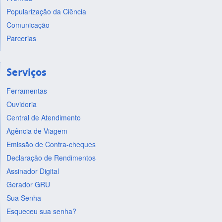
Popularização da Ciência
Comunicação
Parcerias
Serviços
Ferramentas
Ouvidoria
Central de Atendimento
Agência de Viagem
Emissão de Contra-cheques
Declaração de Rendimentos
Assinador Digital
Gerador GRU
Sua Senha
Esqueceu sua senha?