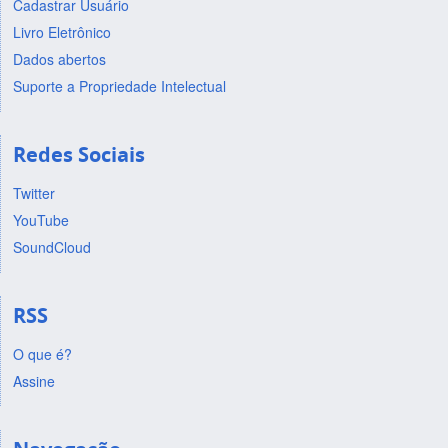
Cadastrar Usuário
Livro Eletrônico
Dados abertos
Suporte a Propriedade Intelectual
Redes Sociais
Twitter
YouTube
SoundCloud
RSS
O que é?
Assine