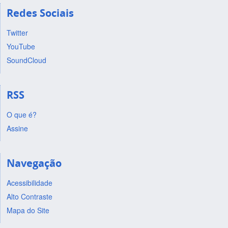
Redes Sociais
Twitter
YouTube
SoundCloud
RSS
O que é?
Assine
Navegação
Acessibilidade
Alto Contraste
Mapa do Site