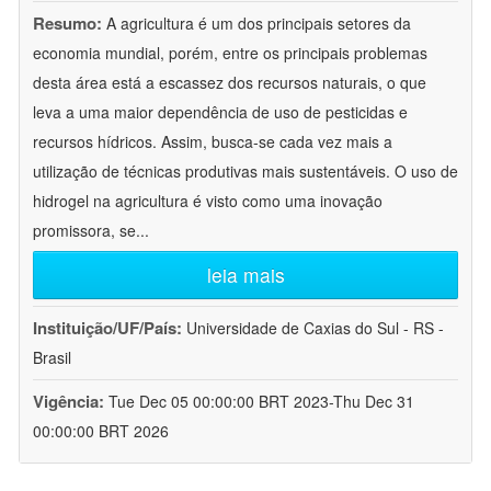
Resumo:
A agricultura é um dos principais setores da
economia mundial, porém, entre os principais problemas
desta área está a escassez dos recursos naturais, o que
leva a uma maior dependência de uso de pesticidas e
recursos hídricos. Assim, busca-se cada vez mais a
utilização de técnicas produtivas mais sustentáveis. O uso de
hidrogel na agricultura é visto como uma inovação
promissora, se
...
leia mais
Instituição/UF/País:
Universidade de Caxias do Sul - RS -
Brasil
Vigência:
Tue Dec 05 00:00:00 BRT 2023-Thu Dec 31
00:00:00 BRT 2026