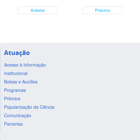
Anterior
Próximo
Atuação
Acesso à Informação
Institucional
Bolsas e Auxílios
Programas
Prêmios
Popularização da Ciência
Comunicação
Parcerias