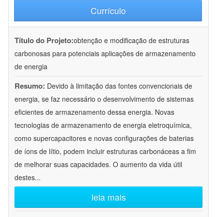
Currículo
Título do Projeto:
obtenção e modificação de estruturas
carbonosas para potenciais aplicações de armazenamento
de energia
Resumo:
Devido à limitação das fontes convencionais de
energia, se faz necessário o desenvolvimento de sistemas
eficientes de armazenamento dessa energia. Novas
tecnologias de armazenamento de energia eletroquímica,
como supercapacitores e novas configurações de baterias
de íons de lítio, podem incluir estruturas carbonáceas a fim
de melhorar suas capacidades. O aumento da vida útil
destes
...
leia mais