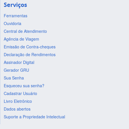
Serviços
Ferramentas
Ouvidoria
Central de Atendimento
Agência de Viagem
Emissão de Contra-cheques
Declaração de Rendimentos
Assinador Digital
Gerador GRU
Sua Senha
Esqueceu sua senha?
Cadastrar Usuário
Livro Eletrônico
Dados abertos
Suporte a Propriedade Intelectual