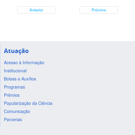
Anterior
Próximo
Atuação
Acesso à Informação
Institucional
Bolsas e Auxílios
Programas
Prêmios
Popularização da Ciência
Comunicação
Parcerias