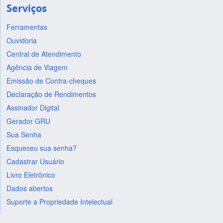
Serviços
Ferramentas
Ouvidoria
Central de Atendimento
Agência de Viagem
Emissão de Contra-cheques
Declaração de Rendimentos
Assinador Digital
Gerador GRU
Sua Senha
Esqueceu sua senha?
Cadastrar Usuário
Livro Eletrônico
Dados abertos
Suporte a Propriedade Intelectual