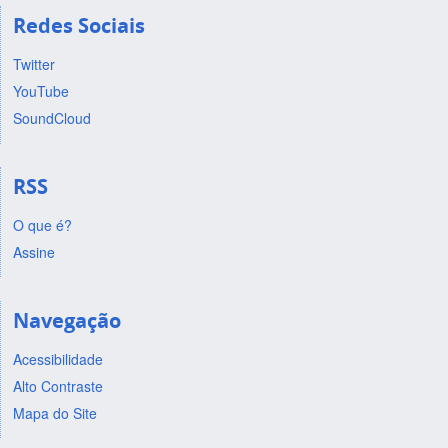
Redes Sociais
Twitter
YouTube
SoundCloud
RSS
O que é?
Assine
Navegação
Acessibilidade
Alto Contraste
Mapa do Site