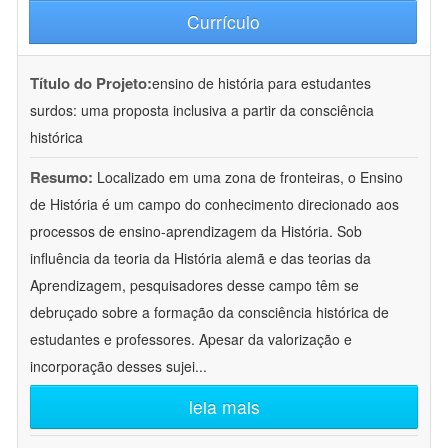
Currículo
Título do Projeto:
ensino de história para estudantes
surdos: uma proposta inclusiva a partir da consciência
histórica
Resumo:
Localizado em uma zona de fronteiras, o Ensino
de História é um campo do conhecimento direcionado aos
processos de ensino-aprendizagem da História. Sob
influência da teoria da História alemã e das teorias da
Aprendizagem, pesquisadores desse campo têm se
debruçado sobre a formação da consciência histórica de
estudantes e professores. Apesar da valorização e
incorporação desses sujei
...
leia mais