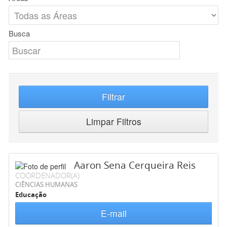
Busca
Filtrar
Limpar Filtros
Aaron Sena Cerqueira Reis
COORDENADOR(A)
CIÊNCIAS HUMANAS
Educação
E-mail