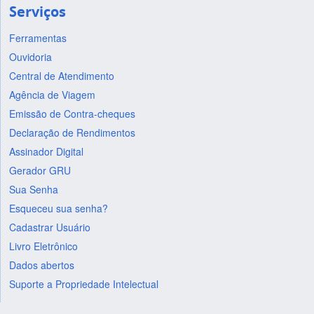
Serviços
Ferramentas
Ouvidoria
Central de Atendimento
Agência de Viagem
Emissão de Contra-cheques
Declaração de Rendimentos
Assinador Digital
Gerador GRU
Sua Senha
Esqueceu sua senha?
Cadastrar Usuário
Livro Eletrônico
Dados abertos
Suporte a Propriedade Intelectual