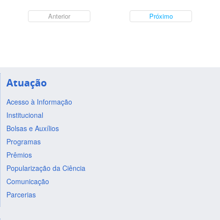
Anterior
Próximo
Atuação
Acesso à Informação
Institucional
Bolsas e Auxílios
Programas
Prêmios
Popularização da Ciência
Comunicação
Parcerias