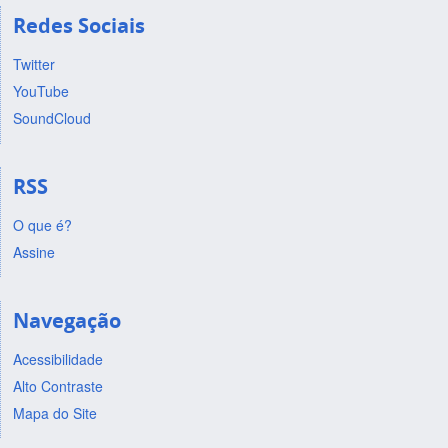
Redes Sociais
Twitter
YouTube
SoundCloud
RSS
O que é?
Assine
Navegação
Acessibilidade
Alto Contraste
Mapa do Site