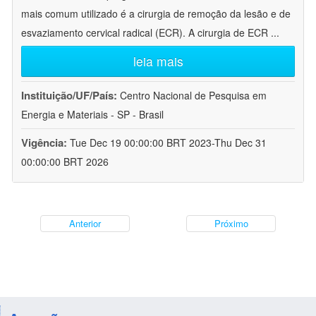
mais comum utilizado é a cirurgia de remoção da lesão e de
esvaziamento cervical radical (ECR). A cirurgia de ECR
...
leia mais
Instituição/UF/País:
Centro Nacional de Pesquisa em
Energia e Materiais - SP - Brasil
Vigência:
Tue Dec 19 00:00:00 BRT 2023-Thu Dec 31
00:00:00 BRT 2026
Anterior
Próximo