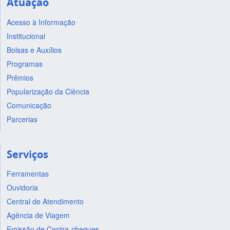
Atuação
Acesso à Informação
Institucional
Bolsas e Auxílios
Programas
Prêmios
Popularização da Ciência
Comunicação
Parcerias
Serviços
Ferramentas
Ouvidoria
Central de Atendimento
Agência de Viagem
Emissão de Contra-cheques