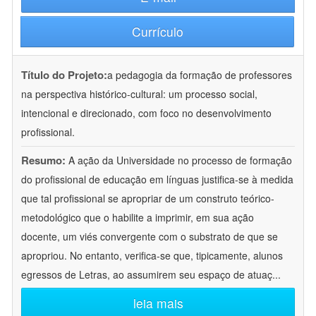
Currículo
Título do Projeto:
a pedagogia da formação de professores
na perspectiva histórico-cultural: um processo social,
intencional e direcionado, com foco no desenvolvimento
profissional.
Resumo:
A ação da Universidade no processo de formação
do profissional de educação em línguas justifica-se à medida
que tal profissional se apropriar de um construto teórico-
metodológico que o habilite a imprimir, em sua ação
docente, um viés convergente com o substrato de que se
apropriou. No entanto, verifica-se que, tipicamente, alunos
egressos de Letras, ao assumirem seu espaço de atuaç
...
leia mais