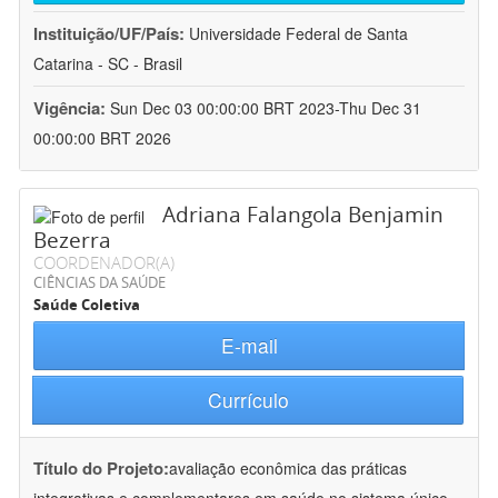
Instituição/UF/País:
Universidade Federal de Santa
Catarina - SC - Brasil
Vigência:
Sun Dec 03 00:00:00 BRT 2023-Thu Dec 31
00:00:00 BRT 2026
Adriana Falangola Benjamin
Bezerra
COORDENADOR(A)
CIÊNCIAS DA SAÚDE
Saúde Coletiva
E-mail
Currículo
Título do Projeto:
avaliação econômica das práticas