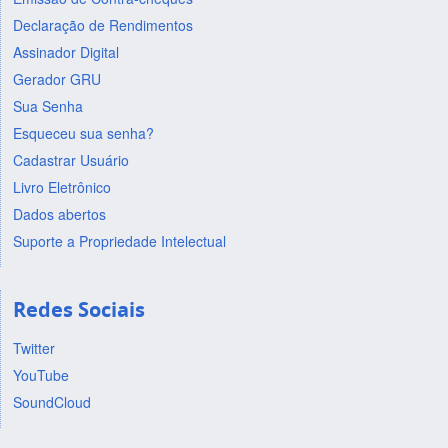
Declaração de Rendimentos
Assinador Digital
Gerador GRU
Sua Senha
Esqueceu sua senha?
Cadastrar Usuário
Livro Eletrônico
Dados abertos
Suporte a Propriedade Intelectual
Redes Sociais
Twitter
YouTube
SoundCloud