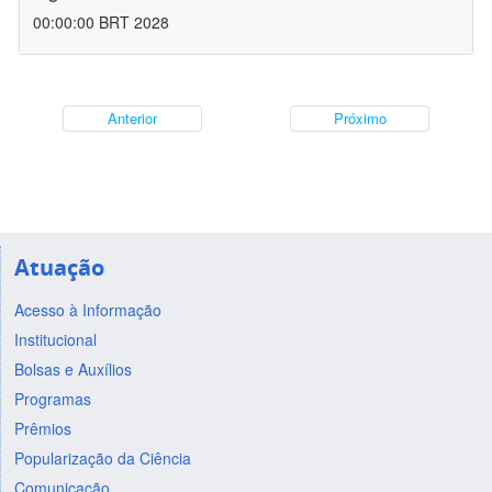
00:00:00 BRT 2028
Anterior
Próximo
Atuação
Acesso à Informação
Institucional
Bolsas e Auxílios
Programas
Prêmios
Popularização da Ciência
Comunicação