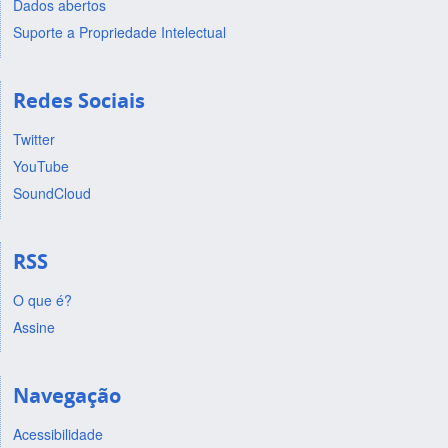
Dados abertos
Suporte a Propriedade Intelectual
Redes Sociais
Twitter
YouTube
SoundCloud
RSS
O que é?
Assine
Navegação
Acessibilidade