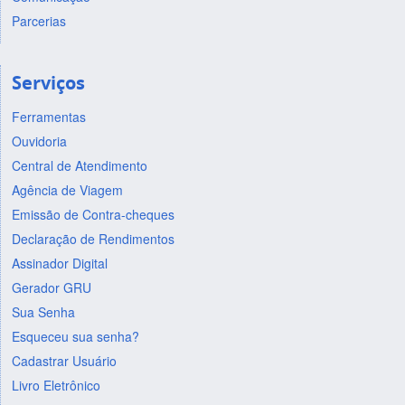
Parcerias
Serviços
Ferramentas
Ouvidoria
Central de Atendimento
Agência de Viagem
Emissão de Contra-cheques
Declaração de Rendimentos
Assinador Digital
Gerador GRU
Sua Senha
Esqueceu sua senha?
Cadastrar Usuário
Livro Eletrônico