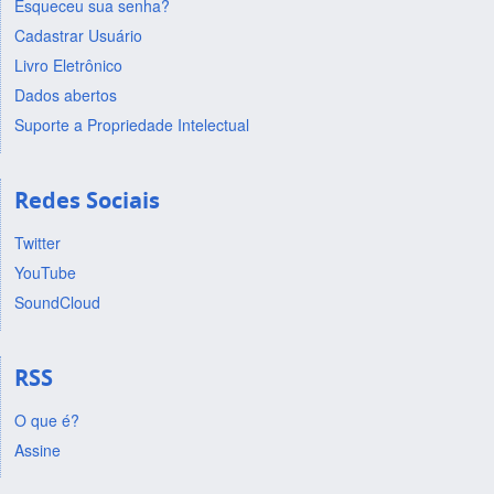
Esqueceu sua senha?
Cadastrar Usuário
Livro Eletrônico
Dados abertos
Suporte a Propriedade Intelectual
Redes Sociais
Twitter
YouTube
SoundCloud
RSS
O que é?
Assine