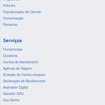
Prêmios
Popularização da Ciência
Comunicação
Parcerias
Serviços
Ferramentas
Ouvidoria
Central de Atendimento
Agência de Viagem
Emissão de Contra-cheques
Declaração de Rendimentos
Assinador Digital
Gerador GRU
Sua Senha