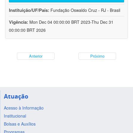
Instituição/UF/País:
Fundação Oswaldo Cruz - RJ - Brasil
Vigência:
Mon Dec 04 00:00:00 BRT 2023-Thu Dec 31
00:00:00 BRT 2026
Anterior
Próximo
Atuação
Acesso à Informação
Institucional
Bolsas e Auxílios
Programas