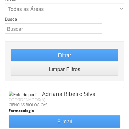
Busca
Filtrar
Limpar Filtros
Adriana Ribeiro Silva
COORDENADOR(A)
CIÊNCIAS BIOLÓGICAS
Farmacologia
E-mail