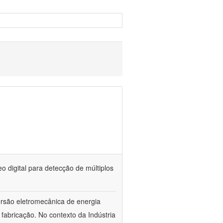
o digital para detecção de múltiplos
ersão eletromecânica de energia
 fabricação. No contexto da Indústria