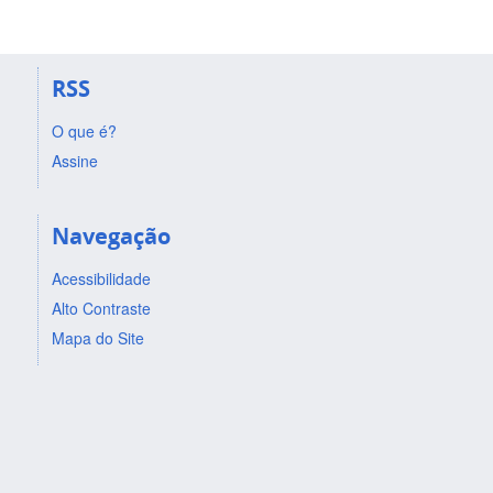
RSS
O que é?
Assine
Navegação
Acessibilidade
Alto Contraste
Mapa do Site