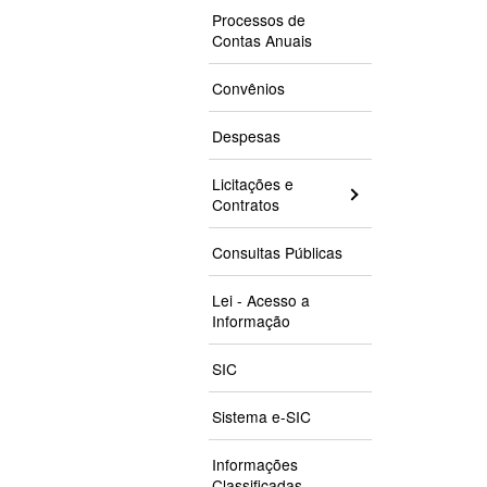
Processos de
Contas Anuais
Convênios
Despesas
Licitações e
Contratos
Consultas Públicas
Lei - Acesso a
Informação
SIC
Sistema e-SIC
Informações
Classificadas