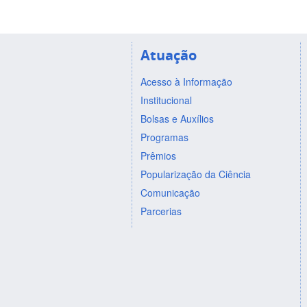
Atuação
Acesso à Informação
Institucional
Bolsas e Auxílios
Programas
Prêmios
Popularização da Ciência
Comunicação
Parcerias