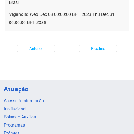
Brasil
Vigência:
Wed Dec 06 00:00:00 BRT 2023-Thu Dec 31
00:00:00 BRT 2026
Anterior
Próximo
Atuação
Acesso à Informação
Institucional
Bolsas e Auxílios
Programas
Prêmios