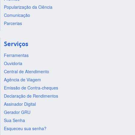
Popularização da Ciência
Comunicação
Parcerias
Serviços
Ferramentas
Ouvidoria
Central de Atendimento
Agência de Viagem
Emissão de Contra-cheques
Declaração de Rendimentos
Assinador Digital
Gerador GRU
Sua Senha
Esqueceu sua senha?