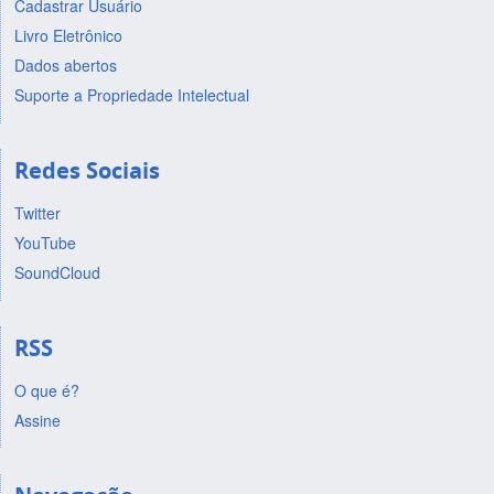
Cadastrar Usuário
Livro Eletrônico
Dados abertos
Suporte a Propriedade Intelectual
Redes Sociais
Twitter
YouTube
SoundCloud
RSS
O que é?
Assine