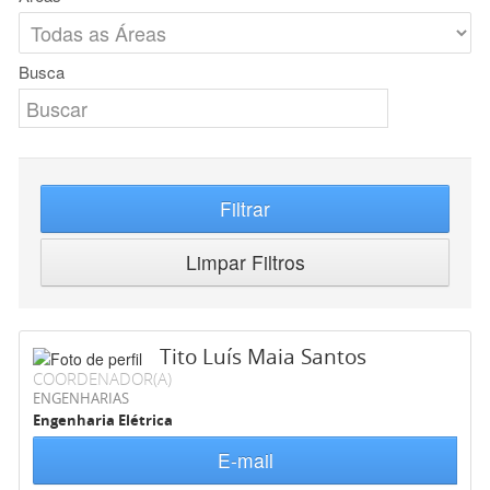
Busca
Filtrar
Limpar Filtros
Tito Luís Maia Santos
COORDENADOR(A)
ENGENHARIAS
Engenharia Elétrica
E-mail