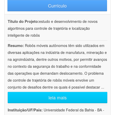
Currículo
Título do Projeto:
estudo e desenvolvimento de novos
algoritmos para controle de trajetória e localização
inteligente de robôs
Resumo:
Robôs móveis autônomos têm sido utilizados em
diversas aplicações na indústria de manufatura, mineração e
na agroindústria, dentre outros motivos, por permitir avanços
no contexto da segurança do trabalho e na conformidade
das operações que demandam deslocamento. O problema
de controle de trajetória de robôs móveis envolve um
conjunto de desafios dentre os quais é possível destacar
...
leia mais
Instituição/UF/País:
Universidade Federal da Bahia - BA -