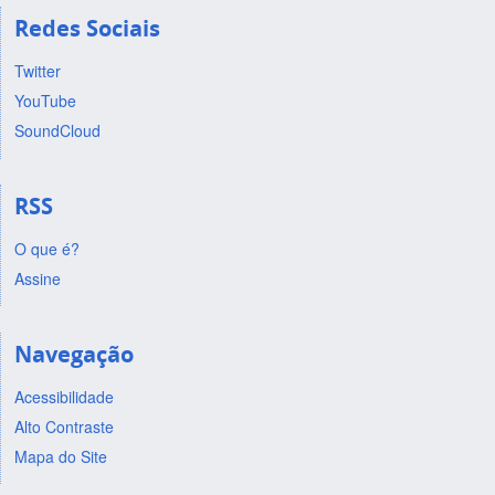
Redes Sociais
Twitter
YouTube
SoundCloud
RSS
O que é?
Assine
Navegação
Acessibilidade
Alto Contraste
Mapa do Site