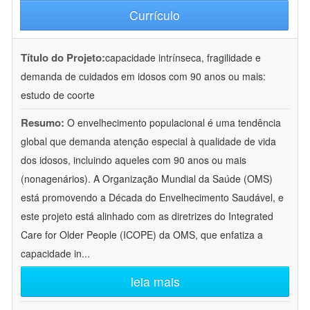
Currículo
Título do Projeto:
capacidade intrínseca, fragilidade e
demanda de cuidados em idosos com 90 anos ou mais:
estudo de coorte
Resumo:
O envelhecimento populacional é uma tendência
global que demanda atenção especial à qualidade de vida
dos idosos, incluindo aqueles com 90 anos ou mais
(nonagenários). A Organização Mundial da Saúde (OMS)
está promovendo a Década do Envelhecimento Saudável, e
este projeto está alinhado com as diretrizes do Integrated
Care for Older People (ICOPE) da OMS, que enfatiza a
capacidade in
...
leia mais