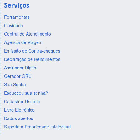
Serviços
Ferramentas
Ouvidoria
Central de Atendimento
Agência de Viagem
Emissão de Contra-cheques
Declaração de Rendimentos
Assinador Digital
Gerador GRU
Sua Senha
Esqueceu sua senha?
Cadastrar Usuário
Livro Eletrônico
Dados abertos
Suporte a Propriedade Intelectual