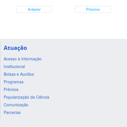
Anterior
Próximo
Atuação
Acesso à Informação
Institucional
Bolsas e Auxílios
Programas
Prêmios
Popularização da Ciência
Comunicação
Parcerias