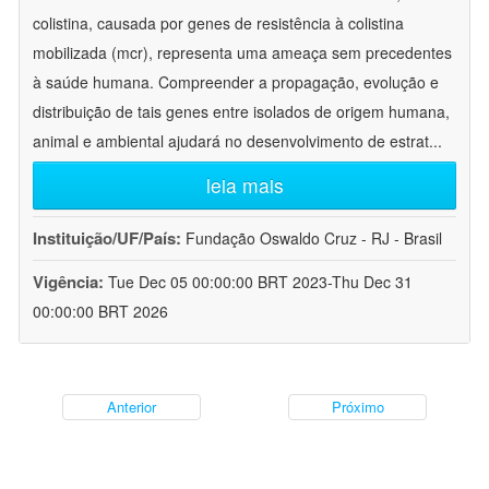
colistina, causada por genes de resistência à colistina
mobilizada (mcr), representa uma ameaça sem precedentes
à saúde humana. Compreender a propagação, evolução e
distribuição de tais genes entre isolados de origem humana,
animal e ambiental ajudará no desenvolvimento de estrat
...
leia mais
Instituição/UF/País:
Fundação Oswaldo Cruz - RJ - Brasil
Vigência:
Tue Dec 05 00:00:00 BRT 2023-Thu Dec 31
00:00:00 BRT 2026
Anterior
Próximo