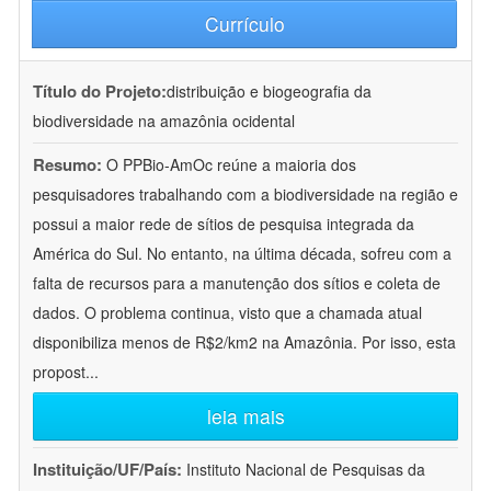
Currículo
Título do Projeto:
distribuição e biogeografia da
biodiversidade na amazônia ocidental
Resumo:
O PPBio-AmOc reúne a maioria dos
pesquisadores trabalhando com a biodiversidade na região e
possui a maior rede de sítios de pesquisa integrada da
América do Sul. No entanto, na última década, sofreu com a
falta de recursos para a manutenção dos sítios e coleta de
dados. O problema continua, visto que a chamada atual
disponibiliza menos de R$2/km2 na Amazônia. Por isso, esta
propost
...
leia mais
Instituição/UF/País:
Instituto Nacional de Pesquisas da