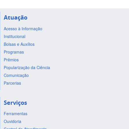
Atuação
Acesso à Informação
Institucional
Bolsas e Auxílios
Programas
Prêmios
Popularização da Ciência
Comunicação
Parcerias
Serviços
Ferramentas
Ouvidoria