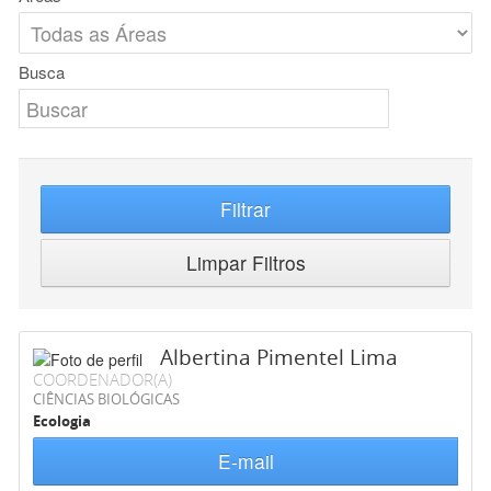
Busca
Filtrar
Limpar Filtros
Albertina Pimentel Lima
COORDENADOR(A)
CIÊNCIAS BIOLÓGICAS
Ecologia
E-mail