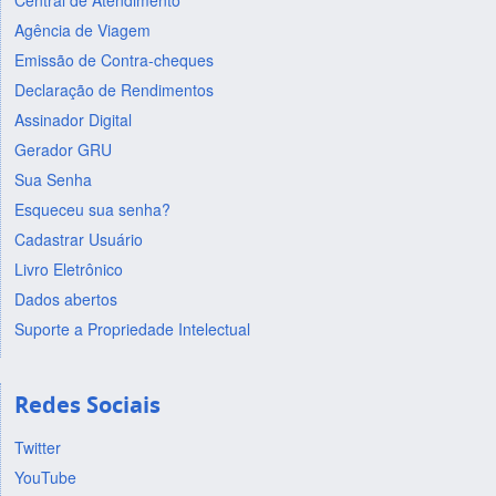
Central de Atendimento
Agência de Viagem
Emissão de Contra-cheques
Declaração de Rendimentos
Assinador Digital
Gerador GRU
Sua Senha
Esqueceu sua senha?
Cadastrar Usuário
Livro Eletrônico
Dados abertos
Suporte a Propriedade Intelectual
Redes Sociais
Twitter
YouTube