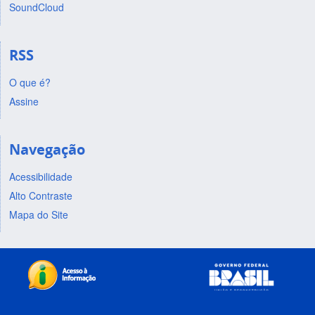
SoundCloud
RSS
O que é?
Assine
Navegação
Acessibilidade
Alto Contraste
Mapa do Site