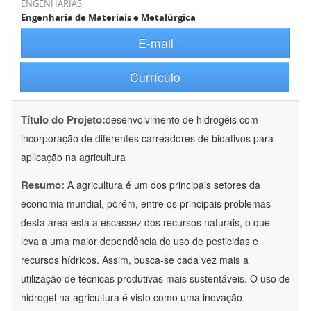
ENGENHARIAS
Engenharia de Materiais e Metalúrgica
E-mail
Currículo
Título do Projeto:
desenvolvimento de hidrogéis com
incorporação de diferentes carreadores de bioativos para
aplicação na agricultura
Resumo:
A agricultura é um dos principais setores da
economia mundial, porém, entre os principais problemas
desta área está a escassez dos recursos naturais, o que
leva a uma maior dependência de uso de pesticidas e
recursos hídricos. Assim, busca-se cada vez mais a
utilização de técnicas produtivas mais sustentáveis. O uso de
hidrogel na agricultura é visto como uma inovação