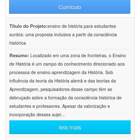
Currículo
Título do Projeto:
ensino de história para estudantes
surdos: uma proposta inclusiva a partir da consciência
histórica
Resumo:
Localizado em uma zona de fronteiras, o Ensino
de História é um campo do conhecimento direcionado aos
processos de ensino-aprendizagem da História. Sob
influência da teoria da História alemã e das teorias da
Aprendizagem, pesquisadores desse campo têm se
debruçado sobre a formação da consciência histórica de
estudantes e professores. Apesar da valorização e
incorporação desses sujei
...
leia mais