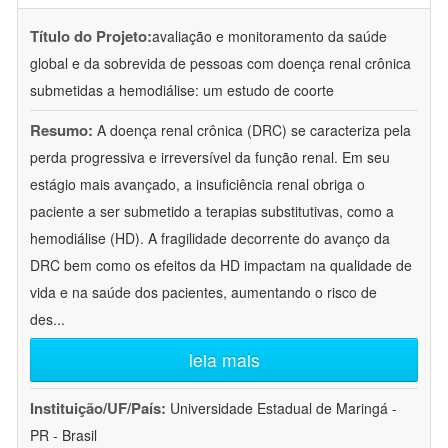
Título do Projeto:
avaliação e monitoramento da saúde
global e da sobrevida de pessoas com doença renal crônica
submetidas a hemodiálise: um estudo de coorte
Resumo:
A doença renal crônica (DRC) se caracteriza pela
perda progressiva e irreversível da função renal. Em seu
estágio mais avançado, a insuficiência renal obriga o
paciente a ser submetido a terapias substitutivas, como a
hemodiálise (HD). A fragilidade decorrente do avanço da
DRC bem como os efeitos da HD impactam na qualidade de
vida e na saúde dos pacientes, aumentando o risco de
des
...
leia mais
Instituição/UF/País:
Universidade Estadual de Maringá -
PR - Brasil