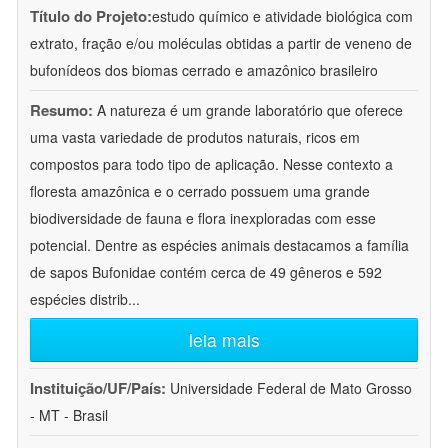
Título do Projeto:
estudo químico e atividade biológica com
extrato, fração e/ou moléculas obtidas a partir de veneno de
bufonídeos dos biomas cerrado e amazônico brasileiro
Resumo:
A natureza é um grande laboratório que oferece
uma vasta variedade de produtos naturais, ricos em
compostos para todo tipo de aplicação. Nesse contexto a
floresta amazônica e o cerrado possuem uma grande
biodiversidade de fauna e flora inexploradas com esse
potencial. Dentre as espécies animais destacamos a família
de sapos Bufonidae contém cerca de 49 gêneros e 592
espécies distrib
...
leia mais
Instituição/UF/País:
Universidade Federal de Mato Grosso
- MT - Brasil