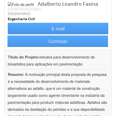
Adalberto Leandro Faxina
COORDENADOR(A)
ENGENHARIAS
Engenharia Civil
E-mail
Currículo
Título do Projeto:
estudos para desenvolvimento de
bioasfaltos para aplicações em pavimentação
Resumo:
A motivação principal desta proposta de pesquisa
é a necessidade do desenvolvimento de materiais
alternativos ao asfalto, que é um material de construção
largamente usado como agente cimentante na indústria da
pavimentação para produzir misturas asfálticas. Asfaltos são
derivados da destilação do petróleo e a sua disponibilidade