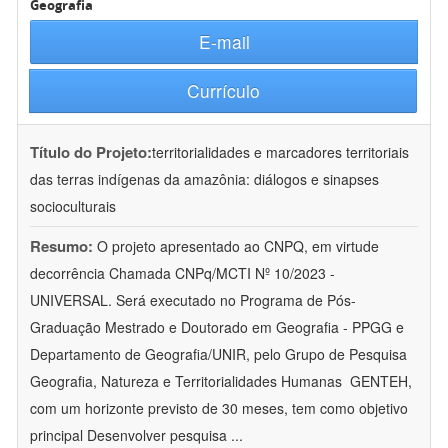
Geografia
E-mail
Currículo
Título do Projeto:
territorialidades e marcadores territoriais
das terras indígenas da amazônia: diálogos e sinapses
socioculturais
Resumo:
O projeto apresentado ao CNPQ, em virtude
decorrência Chamada CNPq/MCTI Nº 10/2023 -
UNIVERSAL. Será executado no Programa de Pós-
Graduação Mestrado e Doutorado em Geografia - PPGG e
Departamento de Geografia/UNIR, pelo Grupo de Pesquisa
Geografia, Natureza e Territorialidades Humanas  GENTEH,
com um horizonte previsto de 30 meses, tem como objetivo
principal Desenvolver pesquisa
...