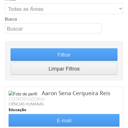
Busca
Filtrar
Limpar Filtros
Aaron Sena Cerqueira Reis
COORDENADOR(A)
CIÊNCIAS HUMANAS
Educação
E-mail