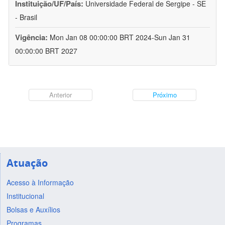
Instituição/UF/País:
Universidade Federal de Sergipe - SE
- Brasil
Vigência:
Mon Jan 08 00:00:00 BRT 2024-Sun Jan 31
00:00:00 BRT 2027
Anterior
Próximo
Atuação
Acesso à Informação
Institucional
Bolsas e Auxílios
Programas