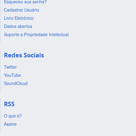
Esqueceu sua senha?
Cadastrar Usuário
Livro Eletrônico
Dados abertos
Suporte a Propriedade Intelectual
Redes Sociais
Twitter
YouTube
SoundCloud
RSS
O que é?
Assine