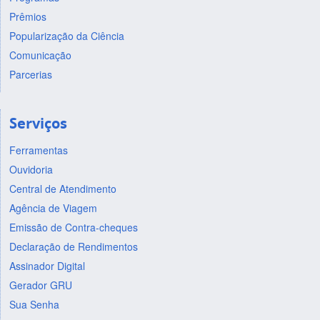
Prêmios
Popularização da Ciência
Comunicação
Parcerias
Serviços
Ferramentas
Ouvidoria
Central de Atendimento
Agência de Viagem
Emissão de Contra-cheques
Declaração de Rendimentos
Assinador Digital
Gerador GRU
Sua Senha