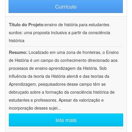
Currículo
Título do Projeto:
ensino de história para estudantes
surdos: uma proposta inclusiva a partir da consciência
histórica
Resumo:
Localizado em uma zona de fronteiras, o Ensino
de História é um campo do conhecimento direcionado aos
processos de ensino-aprendizagem da História. Sob
influência da teoria da História alemã e das teorias da
Aprendizagem, pesquisadores desse campo têm se
debruçado sobre a formação da consciência histórica de
estudantes e professores. Apesar da valorização e
incorporação desses sujei
...
leia mais