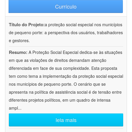
Currículo
Título do Projeto:
a proteção social especial nos municípios
de pequeno porte: a perspectiva dos usuários, trabalhadores
e gestores.
Resumo:
A Proteção Social Especial dedica-se às situações
em que as violações de direitos demandam atenção
diferenciada em face de sua complexidade. Esta proposta
tem como tema a implementação da proteção social especial
nos municípios de pequeno porte. O cenário que se
apresenta na política de assistência social é de tensão entre
diferentes projetos políticos, em um quadro de intensa
ampl
...
leia mais