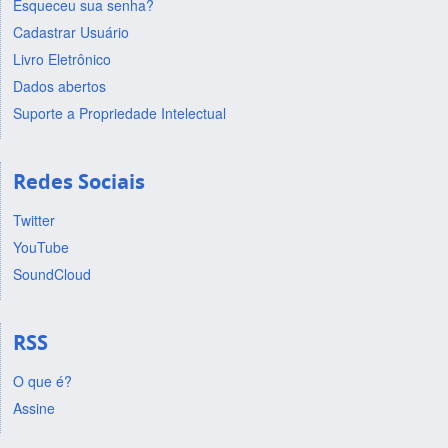
Esqueceu sua senha?
Cadastrar Usuário
Livro Eletrônico
Dados abertos
Suporte a Propriedade Intelectual
Redes Sociais
Twitter
YouTube
SoundCloud
RSS
O que é?
Assine