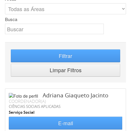
Busca
Filtrar
Limpar Filtros
Adriana Giaqueto Jacinto
COORDENADOR(A)
CIÊNCIAS SOCIAIS APLICADAS
Serviço Social
E-mail