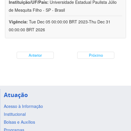
Instituição/UF/País:
Universidade Estadual Paulista Júlio
de Mesquita Filho - SP - Brasil
Vigência:
Tue Dec 05 00:00:00 BRT 2023-Thu Dec 31
00:00:00 BRT 2026
Anterior
Próximo
Atuação
Acesso à Informação
Institucional
Bolsas e Auxílios
Programas