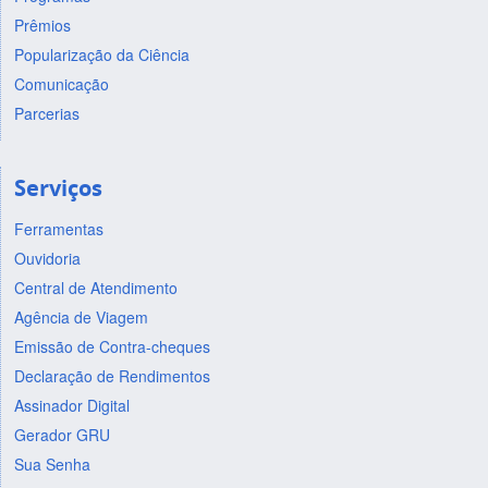
Prêmios
Popularização da Ciência
Comunicação
Parcerias
Serviços
Ferramentas
Ouvidoria
Central de Atendimento
Agência de Viagem
Emissão de Contra-cheques
Declaração de Rendimentos
Assinador Digital
Gerador GRU
Sua Senha