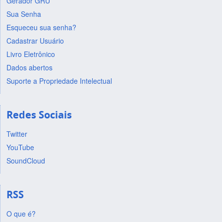
Gerador GRU
Sua Senha
Esqueceu sua senha?
Cadastrar Usuário
Livro Eletrônico
Dados abertos
Suporte a Propriedade Intelectual
Redes Sociais
Twitter
YouTube
SoundCloud
RSS
O que é?