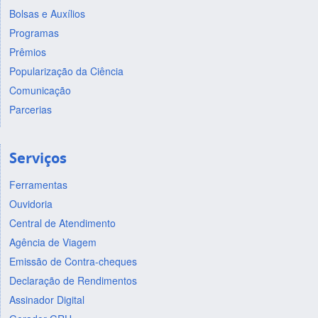
Bolsas e Auxílios
Programas
Prêmios
Popularização da Ciência
Comunicação
Parcerias
Serviços
Ferramentas
Ouvidoria
Central de Atendimento
Agência de Viagem
Emissão de Contra-cheques
Declaração de Rendimentos
Assinador Digital