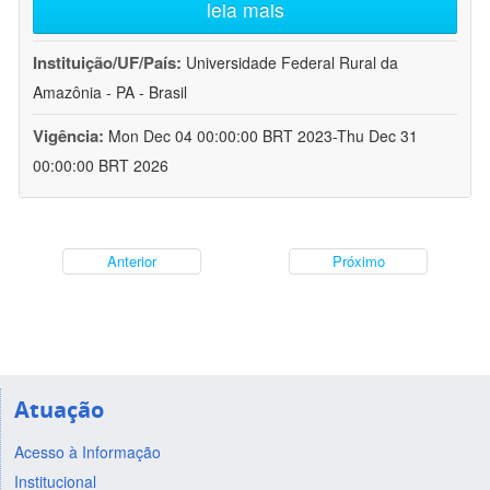
leia mais
Instituição/UF/País:
Universidade Federal Rural da
Amazônia - PA - Brasil
Vigência:
Mon Dec 04 00:00:00 BRT 2023-Thu Dec 31
00:00:00 BRT 2026
Anterior
Próximo
Atuação
Acesso à Informação
Institucional