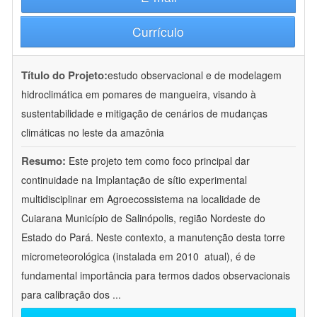
Currículo
Título do Projeto:
estudo observacional e de modelagem
hidroclimática em pomares de mangueira, visando à
sustentabilidade e mitigação de cenários de mudanças
climáticas no leste da amazônia
Resumo:
Este projeto tem como foco principal dar
continuidade na Implantação de sítio experimental
multidisciplinar em Agroecossistema na localidade de
Cuiarana Município de Salinópolis, região Nordeste do
Estado do Pará. Neste contexto, a manutenção desta torre
micrometeorológica (instalada em 2010  atual), é de
fundamental importância para termos dados observacionais
para calibração dos
...