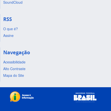
SoundCloud
RSS
O que é?
Assine
Navegação
Acessibilidade
Alto Contraste
Mapa do Site