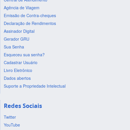
Agência de Viagem
Emissão de Contra-cheques
Declaração de Rendimentos
Assinador Digital
Gerador GRU
Sua Senha
Esqueceu sua senha?
Cadastrar Usuário
Livro Eletrônico
Dados abertos
Suporte a Propriedade Intelectual
Redes Sociais
Twitter
YouTube