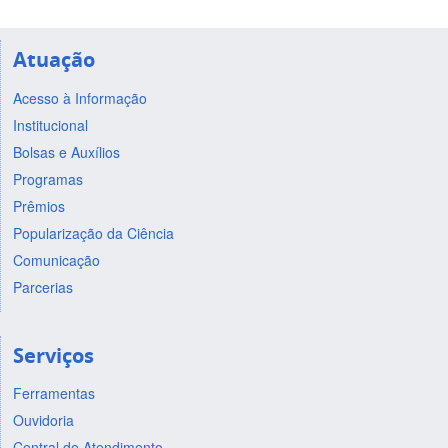
Atuação
Acesso à Informação
Institucional
Bolsas e Auxílios
Programas
Prêmios
Popularização da Ciência
Comunicação
Parcerias
Serviços
Ferramentas
Ouvidoria
Central de Atendimento