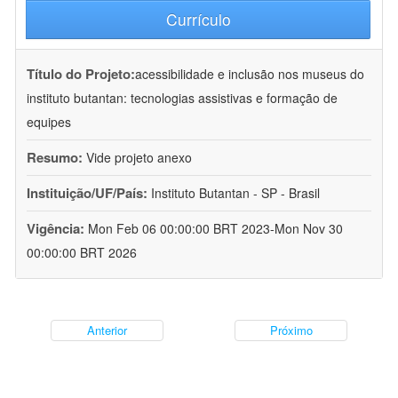
Currículo
Título do Projeto:
acessibilidade e inclusão nos museus do
instituto butantan: tecnologias assistivas e formação de
equipes
Resumo:
Vide projeto anexo
Instituição/UF/País:
Instituto Butantan - SP - Brasil
Vigência:
Mon Feb 06 00:00:00 BRT 2023-Mon Nov 30
00:00:00 BRT 2026
Anterior
Próximo