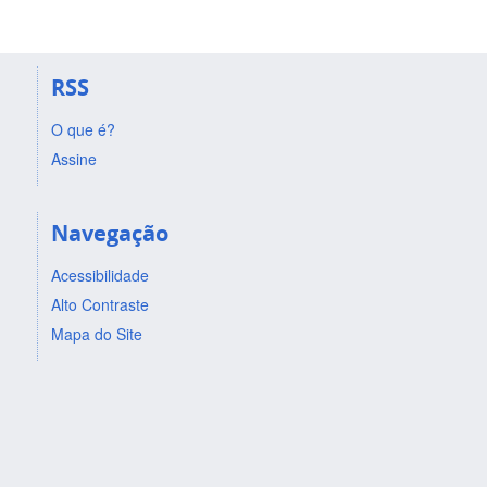
RSS
O que é?
Assine
Navegação
Acessibilidade
Alto Contraste
Mapa do Site