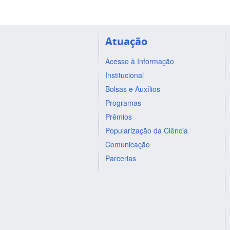
Atuação
Acesso à Informação
Institucional
Bolsas e Auxílios
Programas
Prêmios
Popularização da Ciência
Comunicação
Parcerias