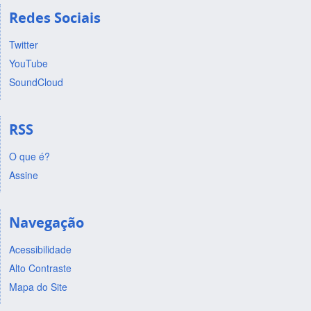
Redes Sociais
Twitter
YouTube
SoundCloud
RSS
O que é?
Assine
Navegação
Acessibilidade
Alto Contraste
Mapa do Site