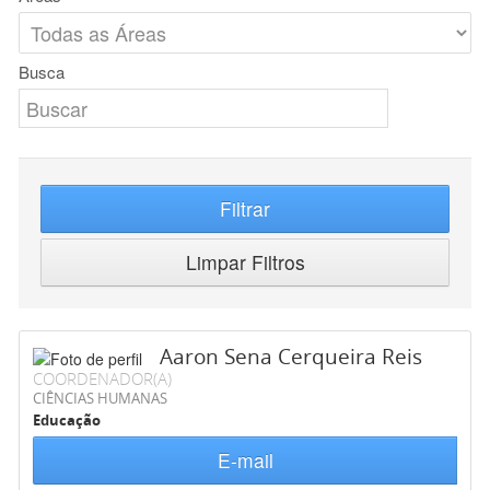
Busca
Filtrar
Limpar Filtros
Aaron Sena Cerqueira Reis
COORDENADOR(A)
CIÊNCIAS HUMANAS
Educação
E-mail