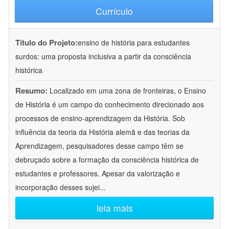
Currículo
Título do Projeto:
ensino de história para estudantes
surdos: uma proposta inclusiva a partir da consciência
histórica
Resumo:
Localizado em uma zona de fronteiras, o Ensino
de História é um campo do conhecimento direcionado aos
processos de ensino-aprendizagem da História. Sob
influência da teoria da História alemã e das teorias da
Aprendizagem, pesquisadores desse campo têm se
debruçado sobre a formação da consciência histórica de
estudantes e professores. Apesar da valorização e
incorporação desses sujei
...
leia mais