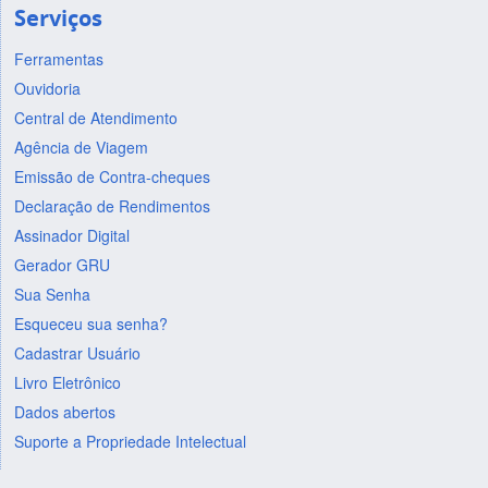
Serviços
Ferramentas
Ouvidoria
Central de Atendimento
Agência de Viagem
Emissão de Contra-cheques
Declaração de Rendimentos
Assinador Digital
Gerador GRU
Sua Senha
Esqueceu sua senha?
Cadastrar Usuário
Livro Eletrônico
Dados abertos
Suporte a Propriedade Intelectual