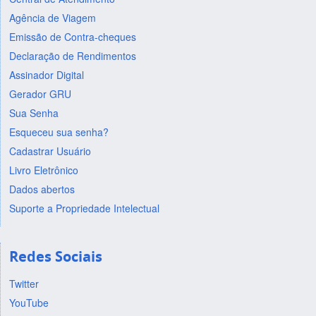
Agência de Viagem
Emissão de Contra-cheques
Declaração de Rendimentos
Assinador Digital
Gerador GRU
Sua Senha
Esqueceu sua senha?
Cadastrar Usuário
Livro Eletrônico
Dados abertos
Suporte a Propriedade Intelectual
Redes Sociais
Twitter
YouTube