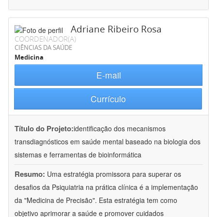
Adriane Ribeiro Rosa
COORDENADOR(A)
CIÊNCIAS DA SAÚDE
Medicina
E-mail
Currículo
Título do Projeto:
identificação dos mecanismos
transdiagnósticos em saúde mental baseado na biologia dos
sistemas e ferramentas de bioinformática
Resumo:
Uma estratégia promissora para superar os
desafios da Psiquiatria na prática clínica é a implementação
da "Medicina de Precisão". Esta estratégia tem como
objetivo aprimorar a saúde e promover cuidados