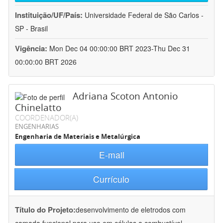
Instituição/UF/País:
Universidade Federal de São Carlos -
SP - Brasil
Vigência:
Mon Dec 04 00:00:00 BRT 2023-Thu Dec 31
00:00:00 BRT 2026
Adriana Scoton Antonio
Chinelatto
COORDENADOR(A)
ENGENHARIAS
Engenharia de Materiais e Metalúrgica
E-mail
Currículo
Título do Projeto:
desenvolvimento de eletrodos com