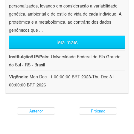
personalizados, levando em consideração a variabilidade
genética, ambiental e de estilo de vida de cada indivíduo. A
proteômica e a metabolômica, ao contrário dos dados
genômicos que
...
leia mais
Instituição/UF/País:
Universidade Federal do Rio Grande
do Sul - RS - Brasil
Vigência:
Mon Dec 11 00:00:00 BRT 2023-Thu Dec 31
00:00:00 BRT 2026
Anterior
Próximo