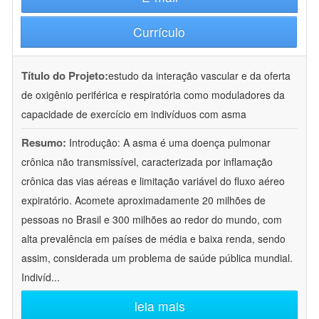
Currículo
Título do Projeto:
estudo da interação vascular e da oferta
de oxigênio periférica e respiratória como moduladores da
capacidade de exercício em indivíduos com asma
Resumo:
Introdução: A asma é uma doença pulmonar
crônica não transmissível, caracterizada por inflamação
crônica das vias aéreas e limitação variável do fluxo aéreo
expiratório. Acomete aproximadamente 20 milhões de
pessoas no Brasil e 300 milhões ao redor do mundo, com
alta prevalência em países de média e baixa renda, sendo
assim, considerada um problema de saúde pública mundial.
Indivíd
...
leia mais