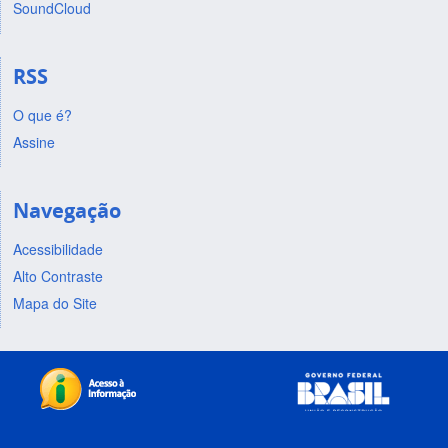
SoundCloud
RSS
O que é?
Assine
Navegação
Acessibilidade
Alto Contraste
Mapa do Site