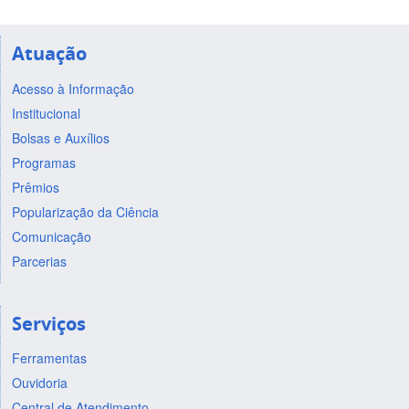
Atuação
Acesso à Informação
Institucional
Bolsas e Auxílios
Programas
Prêmios
Popularização da Ciência
Comunicação
Parcerias
Serviços
Ferramentas
Ouvidoria
Central de Atendimento