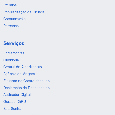
Prêmios
Popularização da Ciência
Comunicação
Parcerias
Serviços
Ferramentas
Ouvidoria
Central de Atendimento
Agência de Viagem
Emissão de Contra-cheques
Declaração de Rendimentos
Assinador Digital
Gerador GRU
Sua Senha