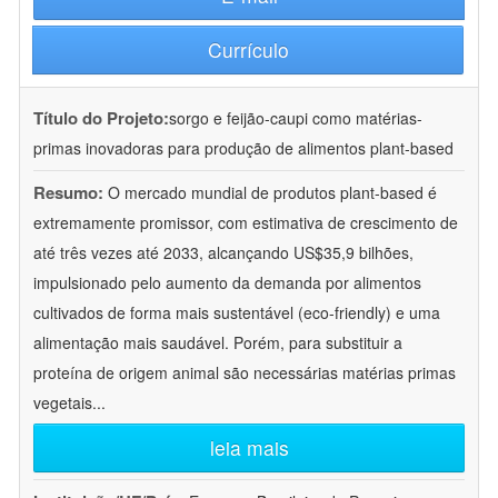
Currículo
Título do Projeto:
sorgo e feijão-caupi como matérias-
primas inovadoras para produção de alimentos plant-based
Resumo:
O mercado mundial de produtos plant-based é
extremamente promissor, com estimativa de crescimento de
até três vezes até 2033, alcançando US$35,9 bilhões,
impulsionado pelo aumento da demanda por alimentos
cultivados de forma mais sustentável (eco-friendly) e uma
alimentação mais saudável. Porém, para substituir a
proteína de origem animal são necessárias matérias primas
vegetais
...
leia mais