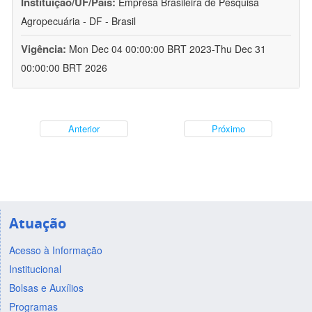
Instituição/UF/País:
Empresa Brasileira de Pesquisa
Agropecuária - DF - Brasil
Vigência:
Mon Dec 04 00:00:00 BRT 2023-Thu Dec 31
00:00:00 BRT 2026
Anterior
Próximo
Atuação
Acesso à Informação
Institucional
Bolsas e Auxílios
Programas