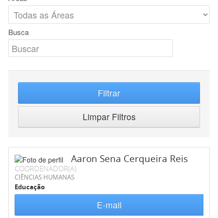
Busca
Filtrar
Limpar Filtros
Aaron Sena Cerqueira Reis
COORDENADOR(A)
CIÊNCIAS HUMANAS
Educação
E-mail