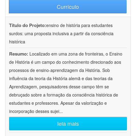
Currículo
Título do Projeto:
ensino de história para estudantes
surdos: uma proposta inclusiva a partir da consciência
histórica
Resumo:
Localizado em uma zona de fronteiras, o Ensino
de História é um campo do conhecimento direcionado aos
processos de ensino-aprendizagem da História. Sob
influência da teoria da História alemã e das teorias da
Aprendizagem, pesquisadores desse campo têm se
debruçado sobre a formação da consciência histórica de
estudantes e professores. Apesar da valorização e
incorporação desses sujei
...
leia mais