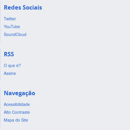
Redes Sociais
Twitter
YouTube
SoundCloud
RSS
O que é?
Assine
Navegação
Acessibilidade
Alto Contraste
Mapa do Site