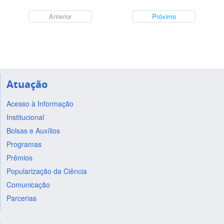
Anterior
Próximo
Atuação
Acesso à Informação
Institucional
Bolsas e Auxílios
Programas
Prêmios
Popularização da Ciência
Comunicação
Parcerias