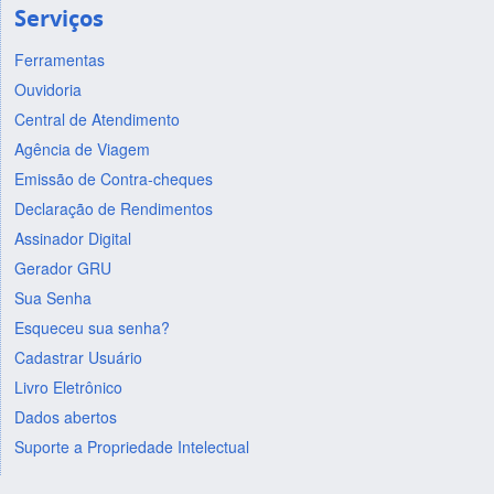
Serviços
Ferramentas
Ouvidoria
Central de Atendimento
Agência de Viagem
Emissão de Contra-cheques
Declaração de Rendimentos
Assinador Digital
Gerador GRU
Sua Senha
Esqueceu sua senha?
Cadastrar Usuário
Livro Eletrônico
Dados abertos
Suporte a Propriedade Intelectual