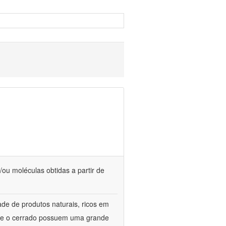
/ou moléculas obtidas a partir de
de de produtos naturais, ricos em
ca e o cerrado possuem uma grande