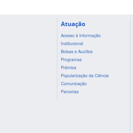
Atuação
Acesso à Informação
Institucional
Bolsas e Auxílios
Programas
Prêmios
Popularização da Ciência
Comunicação
Parcerias