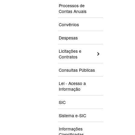
Processos de
Contas Anuais
Convênios
Despesas
Licitações e
Contratos
Consultas Públicas
Lei - Acesso a
Informação
SIC
Sistema e-SIC
Informações
Classificadas