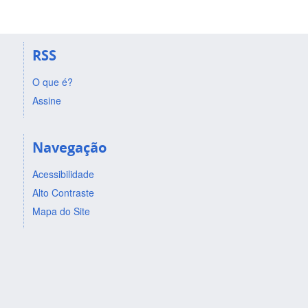
RSS
O que é?
Assine
Navegação
Acessibilidade
Alto Contraste
Mapa do Site