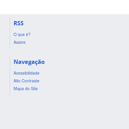
RSS
O que é?
Assine
Navegação
Acessibilidade
Alto Contraste
Mapa do Site