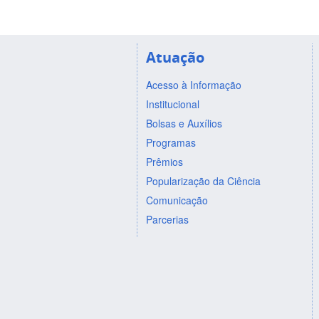
Atuação
Acesso à Informação
Institucional
Bolsas e Auxílios
Programas
Prêmios
Popularização da Ciência
Comunicação
Parcerias