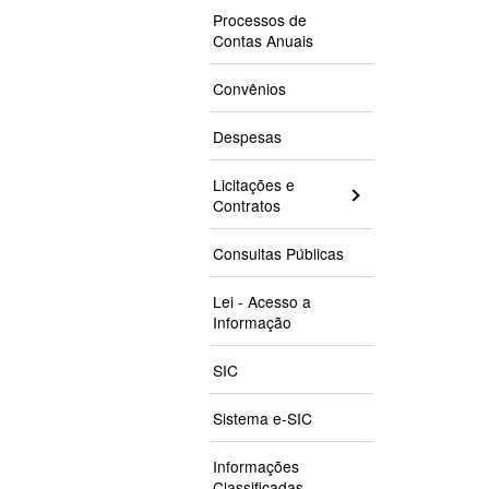
Processos de
Contas Anuais
Convênios
Despesas
Licitações e
Contratos
Consultas Públicas
Lei - Acesso a
Informação
SIC
Sistema e-SIC
Informações
Classificadas