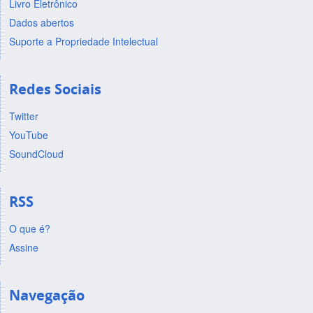
Livro Eletrônico
Dados abertos
Suporte a Propriedade Intelectual
Redes Sociais
Twitter
YouTube
SoundCloud
RSS
O que é?
Assine
Navegação