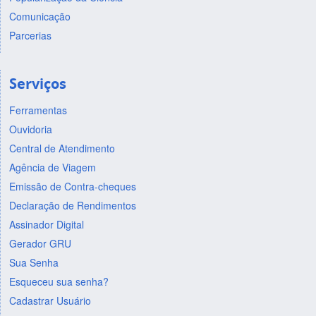
Comunicação
Parcerias
Serviços
Ferramentas
Ouvidoria
Central de Atendimento
Agência de Viagem
Emissão de Contra-cheques
Declaração de Rendimentos
Assinador Digital
Gerador GRU
Sua Senha
Esqueceu sua senha?
Cadastrar Usuário