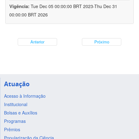
Vigência:
Tue Dec 05 00:00:00 BRT 2023-Thu Dec 31
00:00:00 BRT 2026
Anterior
Próximo
Atuação
Acesso à Informação
Institucional
Bolsas e Auxílios
Programas
Prêmios
Popularização da Ciência