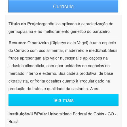
Currículo
Título do Projeto:
genômica aplicada à caracterização de
germoplasma e ao melhoramento genético do baruzeiro
Resumo:
O baruzeiro (Dipteryx alata Vogel) é uma espécie
do Cerrado com uso alimentar, madeireiro e medicinal. Seus
frutos apresentam alto valor nutricional e aplicações na
indústria alimentícia, com oportunidades de negócios no
mercado interno e externo. Sua cadeia produtiva, de base
extrativista, enfrenta desafios quanto à irregularidade na
produção de frutos e qualidade da castanha. A es
...
leia mais
Instituição/UF/País:
Universidade Federal de Goiás - GO -
Brasil