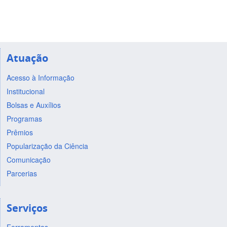
Atuação
Acesso à Informação
Institucional
Bolsas e Auxílios
Programas
Prêmios
Popularização da Ciência
Comunicação
Parcerias
Serviços