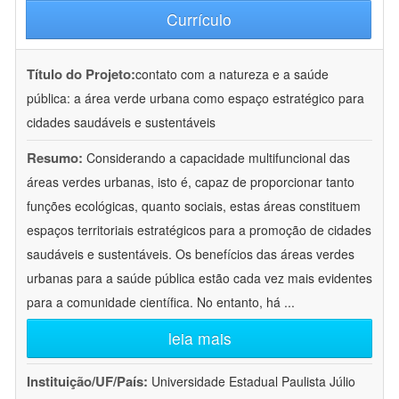
Currículo
Título do Projeto:
contato com a natureza e a saúde
pública: a área verde urbana como espaço estratégico para
cidades saudáveis e sustentáveis
Resumo:
Considerando a capacidade multifuncional das
áreas verdes urbanas, isto é, capaz de proporcionar tanto
funções ecológicas, quanto sociais, estas áreas constituem
espaços territoriais estratégicos para a promoção de cidades
saudáveis e sustentáveis. Os benefícios das áreas verdes
urbanas para a saúde pública estão cada vez mais evidentes
para a comunidade científica. No entanto, há
...
leia mais
Instituição/UF/País:
Universidade Estadual Paulista Júlio