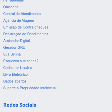
Ferramentas
Ouvidoria
Central de Atendimento
Agência de Viagem
Emissão de Contra-cheques
Declaração de Rendimentos
Assinador Digital
Gerador GRU
Sua Senha
Esqueceu sua senha?
Cadastrar Usuário
Livro Eletrônico
Dados abertos
Suporte a Propriedade Intelectual
Redes Sociais