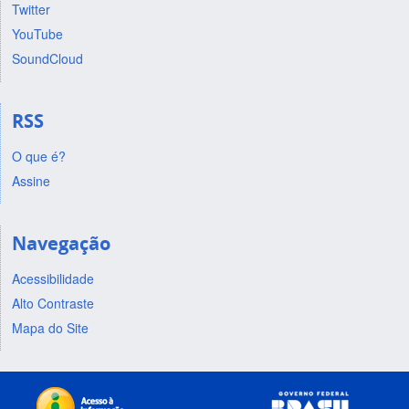
Twitter
YouTube
SoundCloud
RSS
O que é?
Assine
Navegação
Acessibilidade
Alto Contraste
Mapa do Site