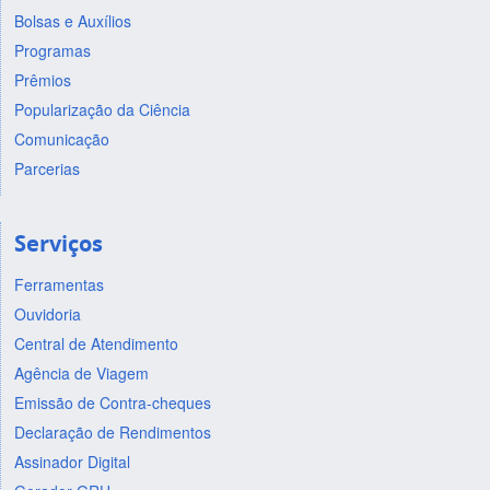
Bolsas e Auxílios
Programas
Prêmios
Popularização da Ciência
Comunicação
Parcerias
Serviços
Ferramentas
Ouvidoria
Central de Atendimento
Agência de Viagem
Emissão de Contra-cheques
Declaração de Rendimentos
Assinador Digital