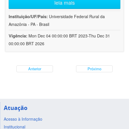
leia mais
Instituição/UF/País:
Universidade Federal Rural da
Amazônia - PA - Brasil
Vigência:
Mon Dec 04 00:00:00 BRT 2023-Thu Dec 31
00:00:00 BRT 2026
Anterior
Próximo
Atuação
Acesso à Informação
Institucional