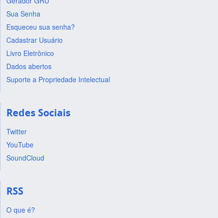
Gerador GRU
Sua Senha
Esqueceu sua senha?
Cadastrar Usuário
Livro Eletrônico
Dados abertos
Suporte a Propriedade Intelectual
Redes Sociais
Twitter
YouTube
SoundCloud
RSS
O que é?