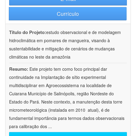
Currículo
Título do Projeto:
estudo observacional e de modelagem
hidroclimática em pomares de mangueira, visando à
sustentabilidade e mitigação de cenários de mudanças
climáticas no leste da amazônia
Resumo:
Este projeto tem como foco principal dar
continuidade na Implantação de sítio experimental
multidisciplinar em Agroecossistema na localidade de
Cuiarana Município de Salinópolis, região Nordeste do
Estado do Pará. Neste contexto, a manutenção desta torre
micrometeorológica (instalada em 2010  atual), é de
fundamental importância para termos dados observacionais
para calibração dos
...