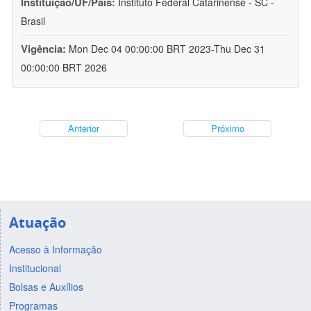
Instituição/UF/País:
Instituto Federal Catarinense - SC -
Brasil
Vigência:
Mon Dec 04 00:00:00 BRT 2023-Thu Dec 31
00:00:00 BRT 2026
Anterior
Próximo
Atuação
Acesso à Informação
Institucional
Bolsas e Auxílios
Programas