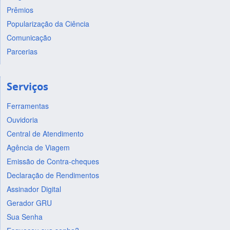
Prêmios
Popularização da Ciência
Comunicação
Parcerias
Serviços
Ferramentas
Ouvidoria
Central de Atendimento
Agência de Viagem
Emissão de Contra-cheques
Declaração de Rendimentos
Assinador Digital
Gerador GRU
Sua Senha