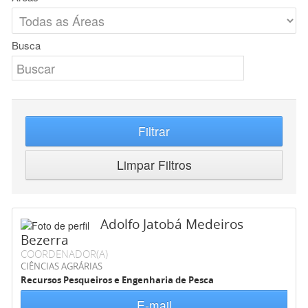
Busca
Filtrar
Limpar Filtros
Adolfo Jatobá Medeiros
Bezerra
COORDENADOR(A)
CIÊNCIAS AGRÁRIAS
Recursos Pesqueiros e Engenharia de Pesca
E-mail