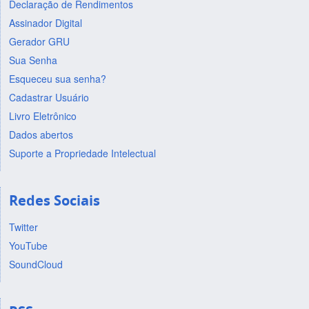
Declaração de Rendimentos
Assinador Digital
Gerador GRU
Sua Senha
Esqueceu sua senha?
Cadastrar Usuário
Livro Eletrônico
Dados abertos
Suporte a Propriedade Intelectual
Redes Sociais
Twitter
YouTube
SoundCloud