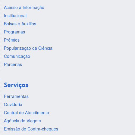
Acesso à Informação
Institucional
Bolsas e Auxílios
Programas
Prêmios
Popularização da Ciência
Comunicação
Parcerias
Serviços
Ferramentas
Ouvidoria
Central de Atendimento
Agência de Viagem
Emissão de Contra-cheques