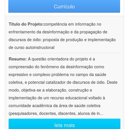
Currículo
Título do Projeto:
competência em informação no
enfrentamento da desinformação e da propagação de
discursos de ódio: proposta de produção e implementação
de curso autoinstrucional
Resumo:
A questão orientadora do projeto é a
compreensão do fenômeno da desinformação como
expressivo e complexo problema no campo da saúde
coletiva, e potencial catalizador de discursos de ódio. Deste
modo, objetiva-se a elaboração, construção e
implementação de um recurso educacional voltado à
comunidade acadêmica da área de saúde coletiva
(pesquisadores, docentes, discentes, alunos de in
...
leia mais