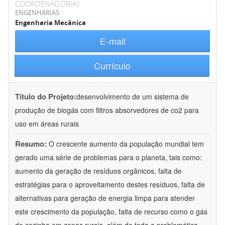
COORDENADOR(A)
ENGENHARIAS
Engenharia Mecânica
E-mail
Currículo
Título do Projeto:
desenvolvimento de um sistema de
produção de biogás com filtros absorvedores de co2 para
uso em áreas rurais
Resumo:
O crescente aumento da população mundial tem
gerado uma série de problemas para o planeta, tais como:
aumento da geração de resíduos orgânicos, falta de
estratégias para o aproveitamento destes resíduos, falta de
alternativas para geração de energia limpa para atender
este crescimento da população, falta de recurso como o gás