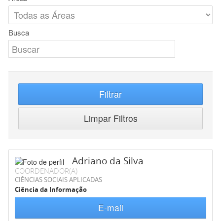
Busca
Filtrar
Limpar Filtros
Adriano da Silva
COORDENADOR(A)
CIÊNCIAS SOCIAIS APLICADAS
Ciência da Informação
E-mail