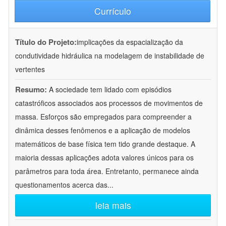
Currículo
Título do Projeto:
implicações da espacialização da
condutividade hidráulica na modelagem de instabilidade de
vertentes
Resumo:
A sociedade tem lidado com episódios
catastróficos associados aos processos de movimentos de
massa. Esforços são empregados para compreender a
dinâmica desses fenômenos e a aplicação de modelos
matemáticos de base física tem tido grande destaque. A
maioria dessas aplicações adota valores únicos para os
parâmetros para toda área. Entretanto, permanece ainda
questionamentos acerca das
...
leia mais