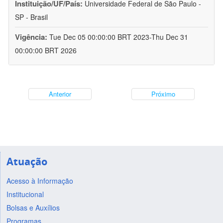
Instituição/UF/País:
Universidade Federal de São Paulo -
SP - Brasil
Vigência:
Tue Dec 05 00:00:00 BRT 2023-Thu Dec 31
00:00:00 BRT 2026
Anterior
Próximo
Atuação
Acesso à Informação
Institucional
Bolsas e Auxílios
Programas