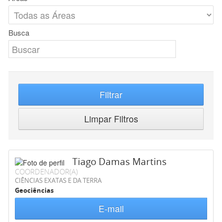
Busca
Filtrar
Limpar Filtros
Tiago Damas Martins
COORDENADOR(A)
CIÊNCIAS EXATAS E DA TERRA
Geociências
E-mail