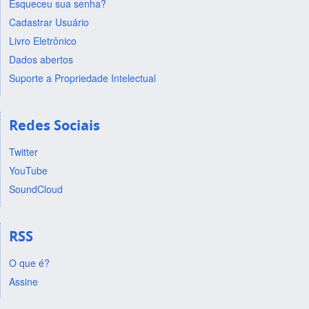
Esqueceu sua senha?
Cadastrar Usuário
Livro Eletrônico
Dados abertos
Suporte a Propriedade Intelectual
Redes Sociais
Twitter
YouTube
SoundCloud
RSS
O que é?
Assine