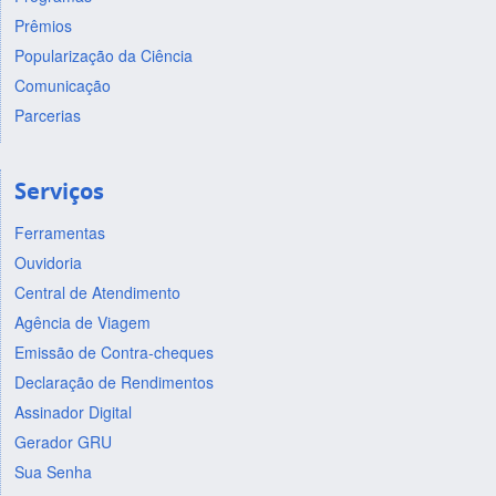
Prêmios
Popularização da Ciência
Comunicação
Parcerias
Serviços
Ferramentas
Ouvidoria
Central de Atendimento
Agência de Viagem
Emissão de Contra-cheques
Declaração de Rendimentos
Assinador Digital
Gerador GRU
Sua Senha