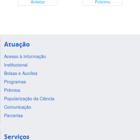
Anterior
Próximo
Atuação
Acesso à Informação
Institucional
Bolsas e Auxílios
Programas
Prêmios
Popularização da Ciência
Comunicação
Parcerias
Serviços