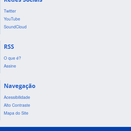
Twitter
YouTube
SoundCloud
RSS
O que é?
Assine
Navegação
Acessibilidade
Alto Contraste
Mapa do Site