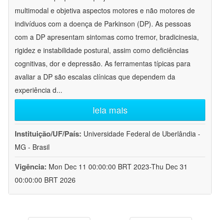
multimodal e objetiva aspectos motores e não motores de
indivíduos com a doença de Parkinson (DP). As pessoas
com a DP apresentam sintomas como tremor, bradicinesia,
rigidez e instabilidade postural, assim como deficiências
cognitivas, dor e depressão. As ferramentas típicas para
avaliar a DP são escalas clínicas que dependem da
experiência d
...
leia mais
Instituição/UF/País:
Universidade Federal de Uberlândia -
MG - Brasil
Vigência:
Mon Dec 11 00:00:00 BRT 2023-Thu Dec 31
00:00:00 BRT 2026