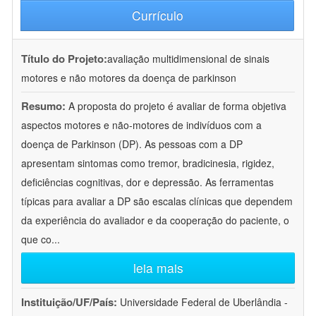
Currículo
Título do Projeto:
avaliação multidimensional de sinais
motores e não motores da doença de parkinson
Resumo:
A proposta do projeto é avaliar de forma objetiva
aspectos motores e não-motores de indivíduos com a
doença de Parkinson (DP). As pessoas com a DP
apresentam sintomas como tremor, bradicinesia, rigidez,
deficiências cognitivas, dor e depressão. As ferramentas
típicas para avaliar a DP são escalas clínicas que dependem
da experiência do avaliador e da cooperação do paciente, o
que co
...
leia mais
Instituição/UF/País:
Universidade Federal de Uberlândia -