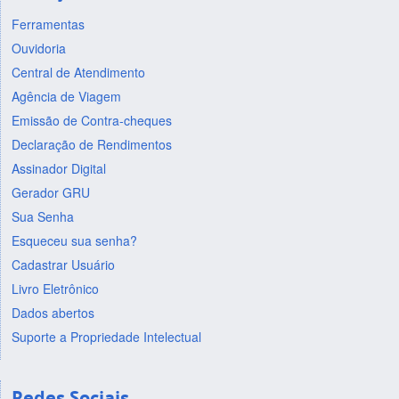
Ferramentas
Ouvidoria
Central de Atendimento
Agência de Viagem
Emissão de Contra-cheques
Declaração de Rendimentos
Assinador Digital
Gerador GRU
Sua Senha
Esqueceu sua senha?
Cadastrar Usuário
Livro Eletrônico
Dados abertos
Suporte a Propriedade Intelectual
Redes Sociais