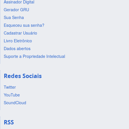
Assinador Digital
Gerador GRU
Sua Senha
Esqueceu sua senha?
Cadastrar Usuário
Livro Eletrônico
Dados abertos
Suporte a Propriedade Intelectual
Redes Sociais
Twitter
YouTube
SoundCloud
RSS