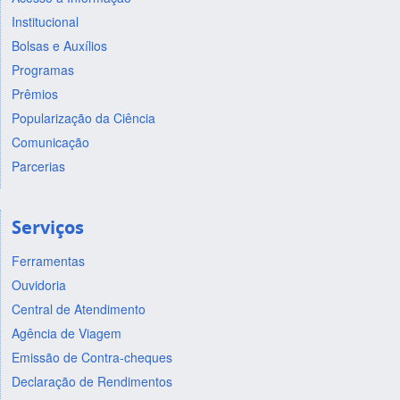
Institucional
Bolsas e Auxílios
Programas
Prêmios
Popularização da Ciência
Comunicação
Parcerias
Serviços
Ferramentas
Ouvidoria
Central de Atendimento
Agência de Viagem
Emissão de Contra-cheques
Declaração de Rendimentos