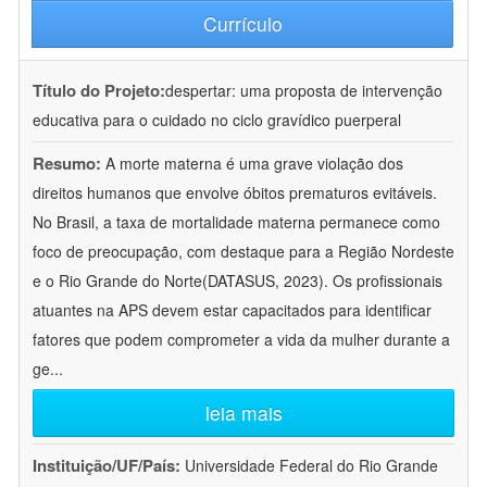
Currículo
Título do Projeto:
despertar: uma proposta de intervenção
educativa para o cuidado no ciclo gravídico puerperal
Resumo:
A morte materna é uma grave violação dos
direitos humanos que envolve óbitos prematuros evitáveis.
No Brasil, a taxa de mortalidade materna permanece como
foco de preocupação, com destaque para a Região Nordeste
e o Rio Grande do Norte(DATASUS, 2023). Os profissionais
atuantes na APS devem estar capacitados para identificar
fatores que podem comprometer a vida da mulher durante a
ge
...
leia mais
Instituição/UF/País:
Universidade Federal do Rio Grande