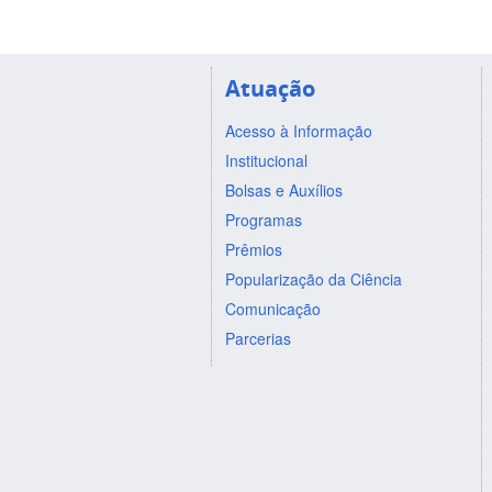
Atuação
Acesso à Informação
Institucional
Bolsas e Auxílios
Programas
Prêmios
Popularização da Ciência
Comunicação
Parcerias