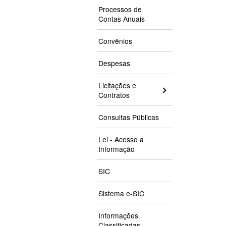
Processos de
Contas Anuais
Convênios
Despesas
Licitações e
Contratos
Consultas Públicas
Lei - Acesso a
Informação
SIC
Sistema e-SIC
Informações
Classificadas