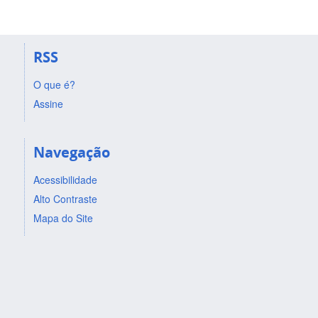
RSS
O que é?
Assine
Navegação
Acessibilidade
Alto Contraste
Mapa do Site