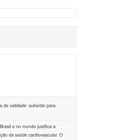
 de validade: subsídio para
rasil e no mundo justifica a
ção da saúde cardiovascular. O