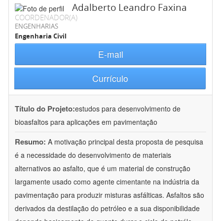
Adalberto Leandro Faxina
COORDENADOR(A)
ENGENHARIAS
Engenharia Civil
E-mail
Currículo
Título do Projeto:
estudos para desenvolvimento de
bioasfaltos para aplicações em pavimentação
Resumo:
A motivação principal desta proposta de pesquisa
é a necessidade do desenvolvimento de materiais
alternativos ao asfalto, que é um material de construção
largamente usado como agente cimentante na indústria da
pavimentação para produzir misturas asfálticas. Asfaltos são
derivados da destilação do petróleo e a sua disponibilidade