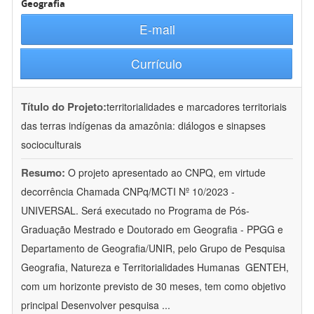
Geografia
E-mail
Currículo
Título do Projeto:
territorialidades e marcadores territoriais
das terras indígenas da amazônia: diálogos e sinapses
socioculturais
Resumo:
O projeto apresentado ao CNPQ, em virtude
decorrência Chamada CNPq/MCTI Nº 10/2023 -
UNIVERSAL. Será executado no Programa de Pós-
Graduação Mestrado e Doutorado em Geografia - PPGG e
Departamento de Geografia/UNIR, pelo Grupo de Pesquisa
Geografia, Natureza e Territorialidades Humanas  GENTEH,
com um horizonte previsto de 30 meses, tem como objetivo
principal Desenvolver pesquisa
...