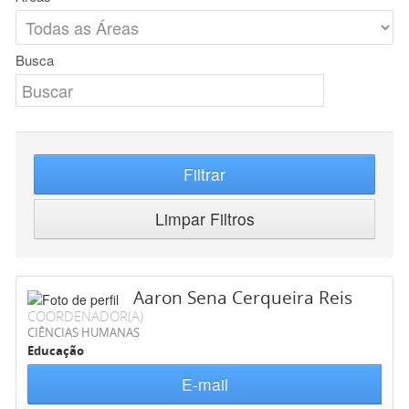
Busca
Filtrar
Limpar Filtros
Aaron Sena Cerqueira Reis
COORDENADOR(A)
CIÊNCIAS HUMANAS
Educação
E-mail