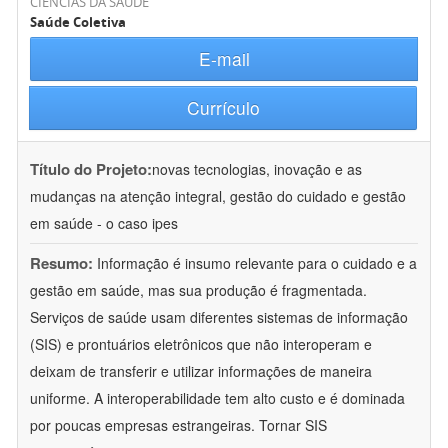
CIÊNCIAS DA SAÚDE
Saúde Coletiva
E-mail
Currículo
Título do Projeto:
novas tecnologias, inovação e as
mudanças na atenção integral, gestão do cuidado e gestão
em saúde - o caso ipes
Resumo:
Informação é insumo relevante para o cuidado e a
gestão em saúde, mas sua produção é fragmentada.
Serviços de saúde usam diferentes sistemas de informação
(SIS) e prontuários eletrônicos que não interoperam e
deixam de transferir e utilizar informações de maneira
uniforme. A interoperabilidade tem alto custo e é dominada
por poucas empresas estrangeiras. Tornar SIS