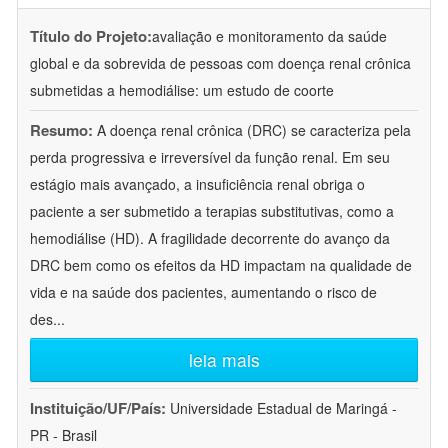
Título do Projeto:
avaliação e monitoramento da saúde
global e da sobrevida de pessoas com doença renal crônica
submetidas a hemodiálise: um estudo de coorte
Resumo:
A doença renal crônica (DRC) se caracteriza pela
perda progressiva e irreversível da função renal. Em seu
estágio mais avançado, a insuficiência renal obriga o
paciente a ser submetido a terapias substitutivas, como a
hemodiálise (HD). A fragilidade decorrente do avanço da
DRC bem como os efeitos da HD impactam na qualidade de
vida e na saúde dos pacientes, aumentando o risco de
des
...
leia mais
Instituição/UF/País:
Universidade Estadual de Maringá -
PR - Brasil