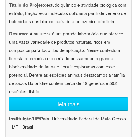
Título do Projeto:
estudo químico e atividade biológica com
extrato, fração e/ou moléculas obtidas a partir de veneno de
bufonídeos dos biomas cerrado e amazônico brasileiro
Resumo:
A natureza é um grande laboratório que oferece
uma vasta variedade de produtos naturais, ricos em
compostos para todo tipo de aplicação. Nesse contexto a
floresta amazônica e o cerrado possuem uma grande
biodiversidade de fauna e flora inexploradas com esse
potencial. Dentre as espécies animais destacamos a família
de sapos Bufonidae contém cerca de 49 gêneros e 592
espécies distrib
...
leia mais
Instituição/UF/País:
Universidade Federal de Mato Grosso
- MT - Brasil