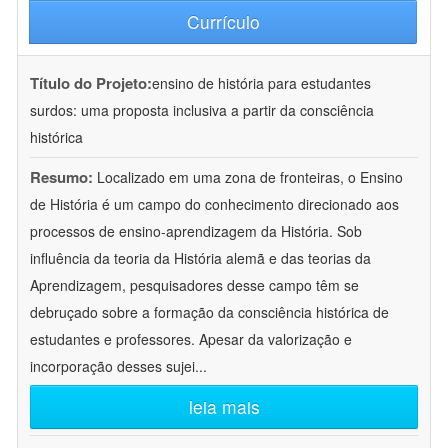
Currículo
Título do Projeto:
ensino de história para estudantes
surdos: uma proposta inclusiva a partir da consciência
histórica
Resumo:
Localizado em uma zona de fronteiras, o Ensino
de História é um campo do conhecimento direcionado aos
processos de ensino-aprendizagem da História. Sob
influência da teoria da História alemã e das teorias da
Aprendizagem, pesquisadores desse campo têm se
debruçado sobre a formação da consciência histórica de
estudantes e professores. Apesar da valorização e
incorporação desses sujei
...
leia mais