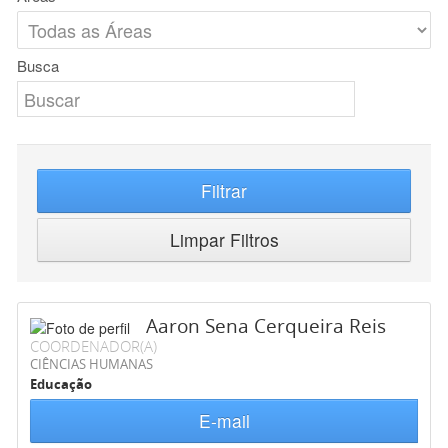
Busca
Filtrar
Limpar Filtros
Aaron Sena Cerqueira Reis
COORDENADOR(A)
CIÊNCIAS HUMANAS
Educação
E-mail