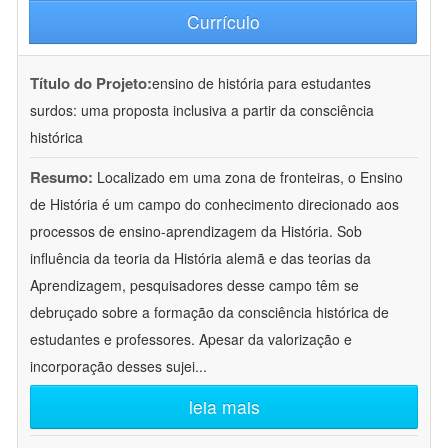
Currículo
Título do Projeto:
ensino de história para estudantes
surdos: uma proposta inclusiva a partir da consciência
histórica
Resumo:
Localizado em uma zona de fronteiras, o Ensino
de História é um campo do conhecimento direcionado aos
processos de ensino-aprendizagem da História. Sob
influência da teoria da História alemã e das teorias da
Aprendizagem, pesquisadores desse campo têm se
debruçado sobre a formação da consciência histórica de
estudantes e professores. Apesar da valorização e
incorporação desses sujei
...
leia mais