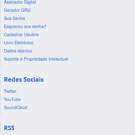
Assinador Digital
Gerador GRU
Sua Senha
Esqueceu sua senha?
Cadastrar Usuário
Livro Eletrônico
Dados abertos
Suporte a Propriedade Intelectual
Redes Sociais
Twitter
YouTube
SoundCloud
RSS