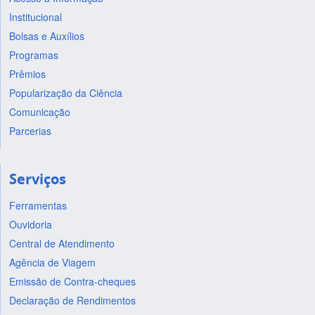
Institucional
Bolsas e Auxílios
Programas
Prêmios
Popularização da Ciência
Comunicação
Parcerias
Serviços
Ferramentas
Ouvidoria
Central de Atendimento
Agência de Viagem
Emissão de Contra-cheques
Declaração de Rendimentos