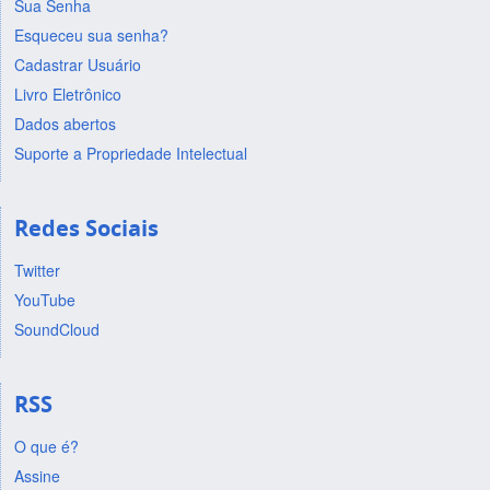
Sua Senha
Esqueceu sua senha?
Cadastrar Usuário
Livro Eletrônico
Dados abertos
Suporte a Propriedade Intelectual
Redes Sociais
Twitter
YouTube
SoundCloud
RSS
O que é?
Assine