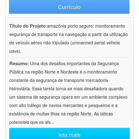
Currículo
Título do Projeto:
amazônia porto seguro: monitoramento
segurança de transporte na navegação a partir da utilização
de veículo aéreo não tripulado (unmanned aerial vehicle
uavs).
Resumo:
Uma dos desafios importantes da Segurança
Pública na região Norte e Nordeste é o monitoramento
constante da segurança de transporte mercadoria
hidroviária. Essa tarefa torna-se mais desafiadora quando
um sistema de segurança opera em um ambiente complexo
com alto tráfego de navios mercantes e pesqueiros e a
existência de muitas ilhas na região Norte. As táticas
potenciais que os alv
...
leia mais