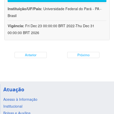
Instituição/UF/País:
Universidade Federal do Pará - PA -
Brasil
Vigência:
Fri Dec 23 00:00:00 BRT 2022-Thu Dec 31
00:00:00 BRT 2026
Anterior
Próximo
Atuação
Acesso à Informação
Institucional
Bolsas e Auxílios