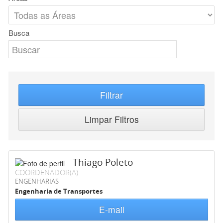
Busca
Filtrar
Limpar Filtros
Thiago Poleto
COORDENADOR(A)
ENGENHARIAS
Engenharia de Transportes
E-mail