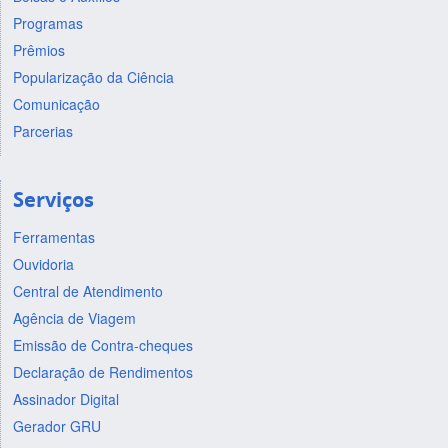
Programas
Prêmios
Popularização da Ciência
Comunicação
Parcerias
Serviços
Ferramentas
Ouvidoria
Central de Atendimento
Agência de Viagem
Emissão de Contra-cheques
Declaração de Rendimentos
Assinador Digital
Gerador GRU