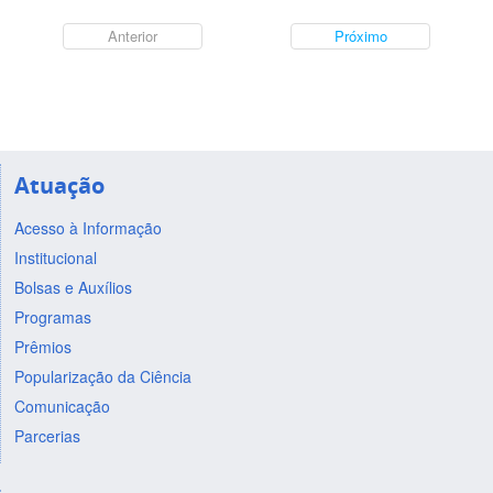
Anterior
Próximo
Atuação
Acesso à Informação
Institucional
Bolsas e Auxílios
Programas
Prêmios
Popularização da Ciência
Comunicação
Parcerias