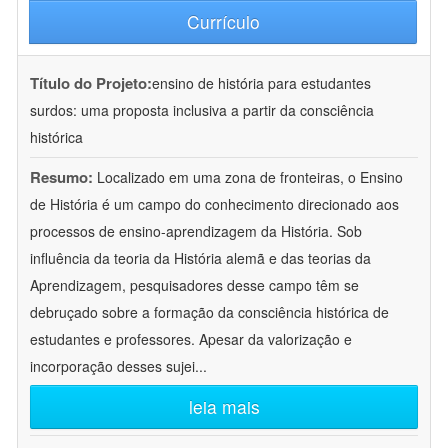
Currículo
Título do Projeto:
ensino de história para estudantes
surdos: uma proposta inclusiva a partir da consciência
histórica
Resumo:
Localizado em uma zona de fronteiras, o Ensino
de História é um campo do conhecimento direcionado aos
processos de ensino-aprendizagem da História. Sob
influência da teoria da História alemã e das teorias da
Aprendizagem, pesquisadores desse campo têm se
debruçado sobre a formação da consciência histórica de
estudantes e professores. Apesar da valorização e
incorporação desses sujei
...
leia mais