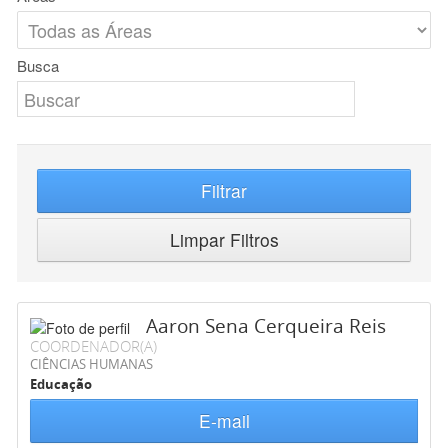
Busca
Filtrar
Limpar Filtros
Aaron Sena Cerqueira Reis
COORDENADOR(A)
CIÊNCIAS HUMANAS
Educação
E-mail