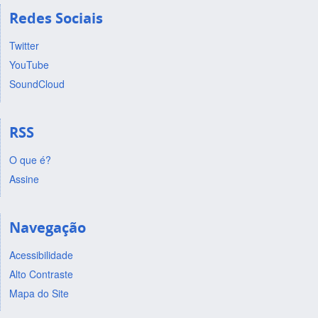
Redes Sociais
Twitter
YouTube
SoundCloud
RSS
O que é?
Assine
Navegação
Acessibilidade
Alto Contraste
Mapa do Site