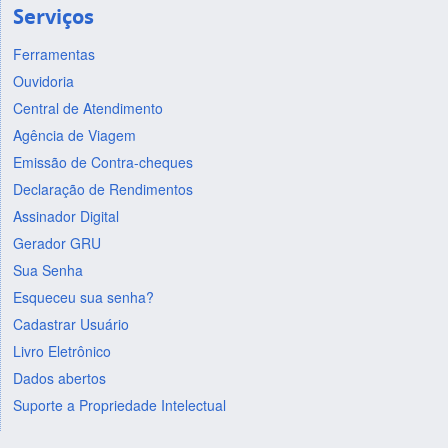
Serviços
Ferramentas
Ouvidoria
Central de Atendimento
Agência de Viagem
Emissão de Contra-cheques
Declaração de Rendimentos
Assinador Digital
Gerador GRU
Sua Senha
Esqueceu sua senha?
Cadastrar Usuário
Livro Eletrônico
Dados abertos
Suporte a Propriedade Intelectual