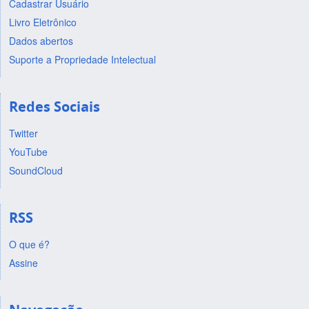
Cadastrar Usuário
Livro Eletrônico
Dados abertos
Suporte a Propriedade Intelectual
Redes Sociais
Twitter
YouTube
SoundCloud
RSS
O que é?
Assine