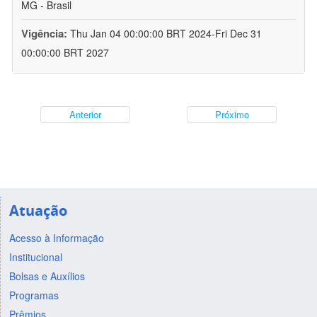
MG - Brasil
Vigência:
Thu Jan 04 00:00:00 BRT 2024-Fri Dec 31
00:00:00 BRT 2027
Anterior
Próximo
Atuação
Acesso à Informação
Institucional
Bolsas e Auxílios
Programas
Prêmios