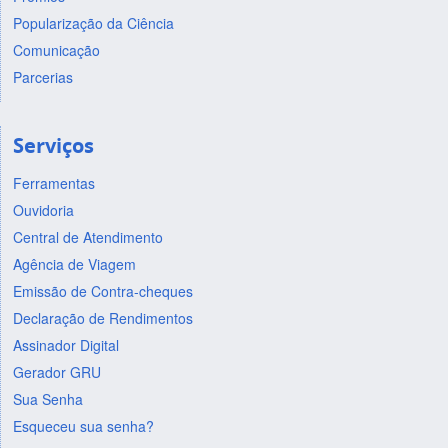
Popularização da Ciência
Comunicação
Parcerias
Serviços
Ferramentas
Ouvidoria
Central de Atendimento
Agência de Viagem
Emissão de Contra-cheques
Declaração de Rendimentos
Assinador Digital
Gerador GRU
Sua Senha
Esqueceu sua senha?