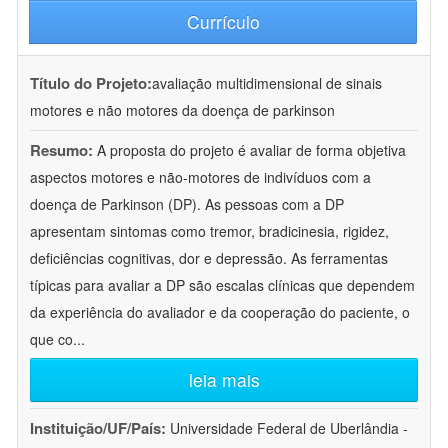
Currículo
Título do Projeto:
avaliação multidimensional de sinais
motores e não motores da doença de parkinson
Resumo:
A proposta do projeto é avaliar de forma objetiva
aspectos motores e não-motores de indivíduos com a
doença de Parkinson (DP). As pessoas com a DP
apresentam sintomas como tremor, bradicinesia, rigidez,
deficiências cognitivas, dor e depressão. As ferramentas
típicas para avaliar a DP são escalas clínicas que dependem
da experiência do avaliador e da cooperação do paciente, o
que co
...
leia mais
Instituição/UF/País:
Universidade Federal de Uberlândia -