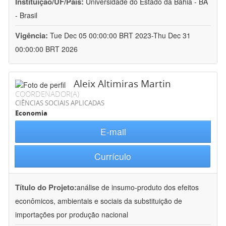
Instituição/UF/País:
Universidade do Estado da Bahia - BA
- Brasil
Vigência:
Tue Dec 05 00:00:00 BRT 2023-Thu Dec 31
00:00:00 BRT 2026
Aleix Altimiras Martin
COORDENADOR(A)
CIÊNCIAS SOCIAIS APLICADAS
Economia
E-mail
Currículo
Título do Projeto:
análise de insumo-produto dos efeitos
econômicos, ambientais e sociais da substituição de
importações por produção nacional