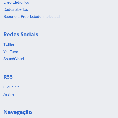
Livro Eletrônico
Dados abertos
Suporte a Propriedade Intelectual
Redes Sociais
Twitter
YouTube
SoundCloud
RSS
O que é?
Assine
Navegação