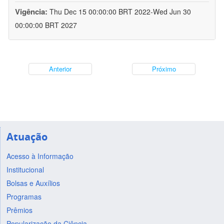
Vigência:
Thu Dec 15 00:00:00 BRT 2022-Wed Jun 30
00:00:00 BRT 2027
Anterior
Próximo
Atuação
Acesso à Informação
Institucional
Bolsas e Auxílios
Programas
Prêmios
Popularização da Ciência