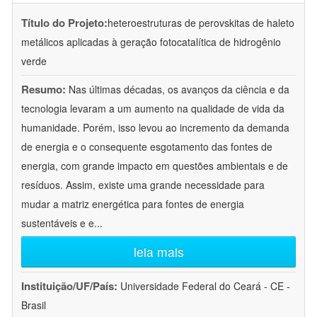
Título do Projeto:
heteroestruturas de perovskitas de haleto
metálicos aplicadas à geração fotocatalítica de hidrogênio
verde
Resumo:
Nas últimas décadas, os avanços da ciência e da
tecnologia levaram a um aumento na qualidade de vida da
humanidade. Porém, isso levou ao incremento da demanda
de energia e o consequente esgotamento das fontes de
energia, com grande impacto em questões ambientais e de
resíduos. Assim, existe uma grande necessidade para
mudar a matriz energética para fontes de energia
sustentáveis e e
...
leia mais
Instituição/UF/País:
Universidade Federal do Ceará - CE -
Brasil