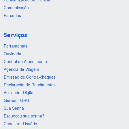
Comunicação
Parcerias
Serviços
Ferramentas
Ouvidoria
Central de Atendimento
Agência de Viagem
Emissão de Contra-cheques
Declaração de Rendimentos
Assinador Digital
Gerador GRU
Sua Senha
Esqueceu sua senha?
Cadastrar Usuário