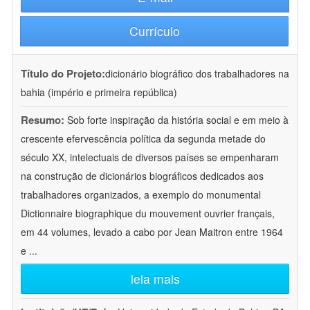
Currículo
Título do Projeto:
dicionário biográfico dos trabalhadores na
bahia (império e primeira república)
Resumo:
Sob forte inspiração da história social e em meio à
crescente efervescência política da segunda metade do
século XX, intelectuais de diversos países se empenharam
na construção de dicionários biográficos dedicados aos
trabalhadores organizados, a exemplo do monumental
Dictionnaire biographique du mouvement ouvrier français,
em 44 volumes, levado a cabo por Jean Maitron entre 1964
e
...
leia mais