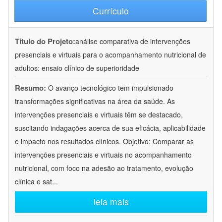
Currículo
Título do Projeto:
análise comparativa de intervenções
presenciais e virtuais para o acompanhamento nutricional de
adultos: ensaio clínico de superioridade
Resumo:
O avanço tecnológico tem impulsionado
transformações significativas na área da saúde. As
intervenções presenciais e virtuais têm se destacado,
suscitando indagações acerca de sua eficácia, aplicabilidade
e impacto nos resultados clínicos. Objetivo: Comparar as
intervenções presenciais e virtuais no acompanhamento
nutricional, com foco na adesão ao tratamento, evolução
clínica e sat
...
leia mais