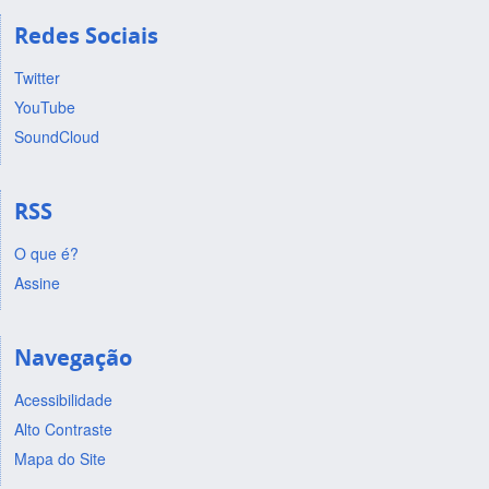
Redes Sociais
Twitter
YouTube
SoundCloud
RSS
O que é?
Assine
Navegação
Acessibilidade
Alto Contraste
Mapa do Site