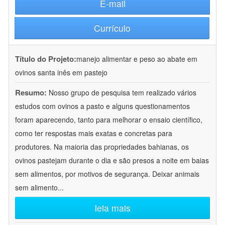
E-mail
Currículo
Título do Projeto:
manejo alimentar e peso ao abate em
ovinos santa inês em pastejo
Resumo:
Nosso grupo de pesquisa tem realizado vários
estudos com ovinos a pasto e alguns questionamentos
foram aparecendo, tanto para melhorar o ensaio científico,
como ter respostas mais exatas e concretas para
produtores. Na maioria das propriedades bahianas, os
ovinos pastejam durante o dia e são presos a noite em baias
sem alimentos, por motivos de segurança. Deixar animais
sem alimento
...
leia mais