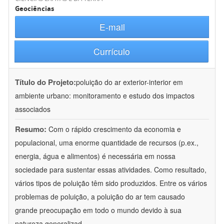
Geociências
E-mail
Currículo
Título do Projeto:
poluição do ar exterior-interior em
ambiente urbano: monitoramento e estudo dos impactos
associados
Resumo:
Com o rápido crescimento da economia e
populacional, uma enorme quantidade de recursos (p.ex.,
energia, água e alimentos) é necessária em nossa
sociedade para sustentar essas atividades. Como resultado,
vários tipos de poluição têm sido produzidos. Entre os vários
problemas de poluição, a poluição do ar tem causado
grande preocupação em todo o mundo devido à sua
natureza generalizad
...