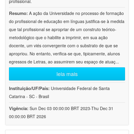
profissional.
Resumo:
A ação da Universidade no processo de formação
do profissional de educação em línguas justifica-se à medida
que tal profissional se apropriar de um construto teórico-
metodológico que o habilite a imprimir, em sua ação
docente, um viés convergente com o substrato de que se
apropriou. No entanto, verifica-se que, tipicamente, alunos
egressos de Letras, ao assumirem seu espaço de atuaç
...
leia mais
Instituição/UF/País:
Universidade Federal de Santa
Catarina - SC - Brasil
Vigência:
Sun Dec 03 00:00:00 BRT 2023-Thu Dec 31
00:00:00 BRT 2026