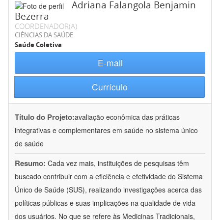
Adriana Falangola Benjamin
Bezerra
COORDENADOR(A)
CIÊNCIAS DA SAÚDE
Saúde Coletiva
E-mail
Currículo
Título do Projeto:
avaliação econômica das práticas
integrativas e complementares em saúde no sistema único
de saúde
Resumo:
Cada vez mais, instituições de pesquisas têm
buscado contribuir com a eficiência e efetividade do Sistema
Único de Saúde (SUS), realizando investigações acerca das
políticas públicas e suas implicações na qualidade de vida
dos usuários. No que se refere às Medicinas Tradicionais,