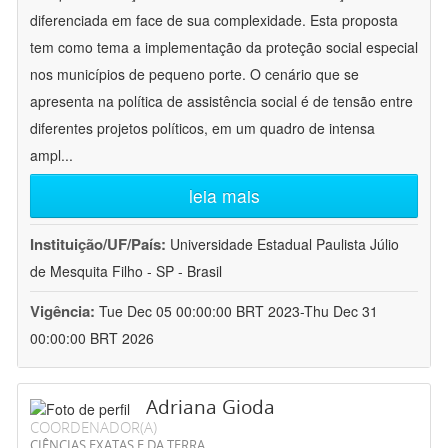
diferenciada em face de sua complexidade. Esta proposta
tem como tema a implementação da proteção social especial
nos municípios de pequeno porte. O cenário que se
apresenta na política de assistência social é de tensão entre
diferentes projetos políticos, em um quadro de intensa
ampl
...
leia mais
Instituição/UF/País:
Universidade Estadual Paulista Júlio
de Mesquita Filho - SP - Brasil
Vigência:
Tue Dec 05 00:00:00 BRT 2023-Thu Dec 31
00:00:00 BRT 2026
Adriana Gioda
COORDENADOR(A)
CIÊNCIAS EXATAS E DA TERRA