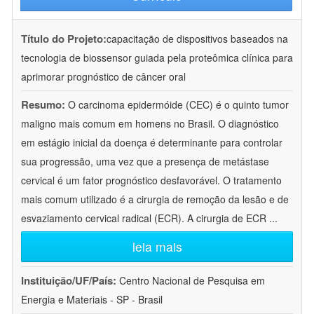
Título do Projeto:
capacitação de dispositivos baseados na
tecnologia de biossensor guiada pela proteômica clínica para
aprimorar prognóstico de câncer oral
Resumo:
O carcinoma epidermóide (CEC) é o quinto tumor
maligno mais comum em homens no Brasil. O diagnóstico
em estágio inicial da doença é determinante para controlar
sua progressão, uma vez que a presença de metástase
cervical é um fator prognóstico desfavorável. O tratamento
mais comum utilizado é a cirurgia de remoção da lesão e de
esvaziamento cervical radical (ECR). A cirurgia de ECR
...
leia mais
Instituição/UF/País:
Centro Nacional de Pesquisa em
Energia e Materiais - SP - Brasil