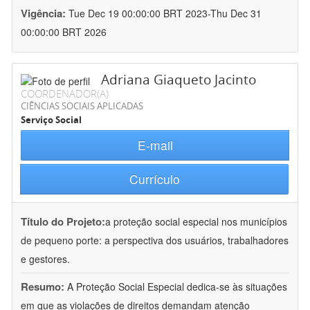
Vigência:
Tue Dec 19 00:00:00 BRT 2023-Thu Dec 31
00:00:00 BRT 2026
Adriana Giaqueto Jacinto
COORDENADOR(A)
CIÊNCIAS SOCIAIS APLICADAS
Serviço Social
E-mail
Currículo
Título do Projeto:
a proteção social especial nos municípios
de pequeno porte: a perspectiva dos usuários, trabalhadores
e gestores.
Resumo:
A Proteção Social Especial dedica-se às situações
em que as violações de direitos demandam atenção