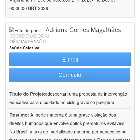
00:00:00 BRT 2026
Adriana Gomes Magalhães
COORDENADOR(A)
CIÊNCIAS DA SAÚDE
Saúde Coletiva
E-mail
Currículo
Título do Projeto:
despertar: uma proposta de intervenção
educativa para o cuidado no ciclo gravídico puerperal
Resumo:
A morte materna é uma grave violação dos
direitos humanos que envolve óbitos prematuros evitáveis.
No Brasil, a taxa de mortalidade materna permanece como