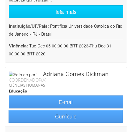
leia mais
Instituição/UF/País:
Pontifícia Universidade Católica do Rio
de Janeiro - RJ - Brasil
Vigência:
Tue Dec 05 00:00:00 BRT 2023-Thu Dec 31
00:00:00 BRT 2026
Adriana Gomes Dickman
COORDENADOR(A)
CIÊNCIAS HUMANAS
Educação
E-mail
Currículo