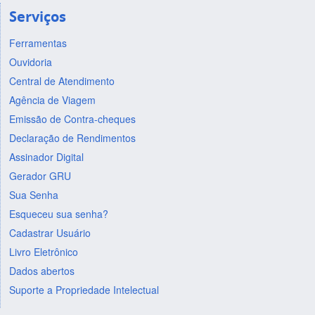
Serviços
Ferramentas
Ouvidoria
Central de Atendimento
Agência de Viagem
Emissão de Contra-cheques
Declaração de Rendimentos
Assinador Digital
Gerador GRU
Sua Senha
Esqueceu sua senha?
Cadastrar Usuário
Livro Eletrônico
Dados abertos
Suporte a Propriedade Intelectual