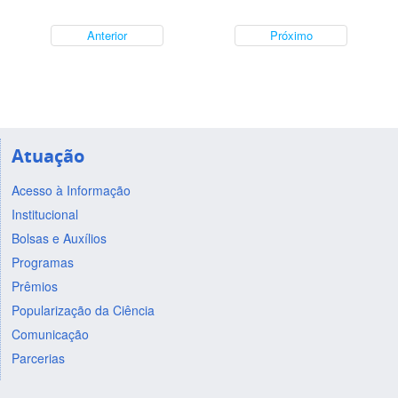
Anterior
Próximo
Atuação
Acesso à Informação
Institucional
Bolsas e Auxílios
Programas
Prêmios
Popularização da Ciência
Comunicação
Parcerias