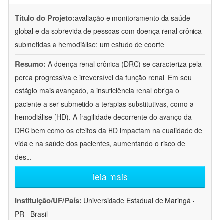
Título do Projeto:
avaliação e monitoramento da saúde
global e da sobrevida de pessoas com doença renal crônica
submetidas a hemodiálise: um estudo de coorte
Resumo:
A doença renal crônica (DRC) se caracteriza pela
perda progressiva e irreversível da função renal. Em seu
estágio mais avançado, a insuficiência renal obriga o
paciente a ser submetido a terapias substitutivas, como a
hemodiálise (HD). A fragilidade decorrente do avanço da
DRC bem como os efeitos da HD impactam na qualidade de
vida e na saúde dos pacientes, aumentando o risco de
des
...
leia mais
Instituição/UF/País:
Universidade Estadual de Maringá -
PR - Brasil