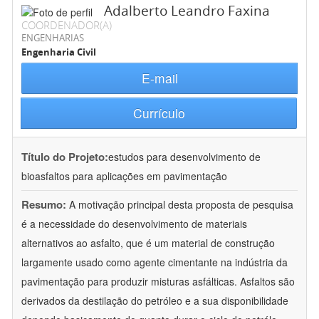
Adalberto Leandro Faxina
COORDENADOR(A)
ENGENHARIAS
Engenharia Civil
E-mail
Currículo
Título do Projeto:
estudos para desenvolvimento de
bioasfaltos para aplicações em pavimentação
Resumo:
A motivação principal desta proposta de pesquisa
é a necessidade do desenvolvimento de materiais
alternativos ao asfalto, que é um material de construção
largamente usado como agente cimentante na indústria da
pavimentação para produzir misturas asfálticas. Asfaltos são
derivados da destilação do petróleo e a sua disponibilidade