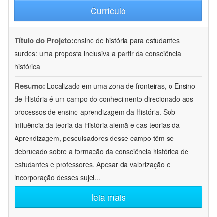
Currículo
Título do Projeto:
ensino de história para estudantes
surdos: uma proposta inclusiva a partir da consciência
histórica
Resumo:
Localizado em uma zona de fronteiras, o Ensino
de História é um campo do conhecimento direcionado aos
processos de ensino-aprendizagem da História. Sob
influência da teoria da História alemã e das teorias da
Aprendizagem, pesquisadores desse campo têm se
debruçado sobre a formação da consciência histórica de
estudantes e professores. Apesar da valorização e
incorporação desses sujei
...
leia mais