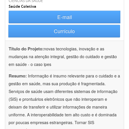
CIÊNCIAS DA SAÚDE
Saúde Coletiva
E-mail
Currículo
Título do Projeto:
novas tecnologias, inovação e as
mudanças na atenção integral, gestão do cuidado e gestão
em saúde - o caso ipes
Resumo:
Informação é insumo relevante para o cuidado e a
gestão em saúde, mas sua produção é fragmentada.
Serviços de saúde usam diferentes sistemas de informação
(SIS) e prontuários eletrônicos que não interoperam e
deixam de transferir e utilizar informações de maneira
uniforme. A interoperabilidade tem alto custo e é dominada
por poucas empresas estrangeiras. Tornar SIS