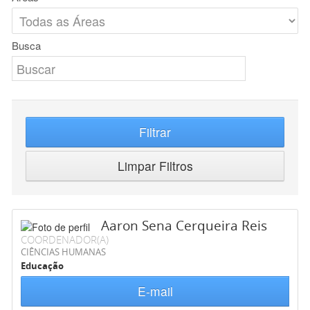
Busca
Filtrar
Limpar Filtros
Aaron Sena Cerqueira Reis
COORDENADOR(A)
CIÊNCIAS HUMANAS
Educação
E-mail