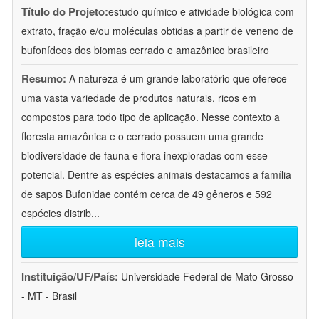
Título do Projeto:
estudo químico e atividade biológica com
extrato, fração e/ou moléculas obtidas a partir de veneno de
bufonídeos dos biomas cerrado e amazônico brasileiro
Resumo:
A natureza é um grande laboratório que oferece
uma vasta variedade de produtos naturais, ricos em
compostos para todo tipo de aplicação. Nesse contexto a
floresta amazônica e o cerrado possuem uma grande
biodiversidade de fauna e flora inexploradas com esse
potencial. Dentre as espécies animais destacamos a família
de sapos Bufonidae contém cerca de 49 gêneros e 592
espécies distrib
...
leia mais
Instituição/UF/País:
Universidade Federal de Mato Grosso
- MT - Brasil