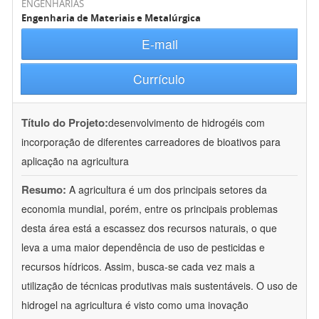
ENGENHARIAS
Engenharia de Materiais e Metalúrgica
E-mail
Currículo
Título do Projeto:
desenvolvimento de hidrogéis com
incorporação de diferentes carreadores de bioativos para
aplicação na agricultura
Resumo:
A agricultura é um dos principais setores da
economia mundial, porém, entre os principais problemas
desta área está a escassez dos recursos naturais, o que
leva a uma maior dependência de uso de pesticidas e
recursos hídricos. Assim, busca-se cada vez mais a
utilização de técnicas produtivas mais sustentáveis. O uso de
hidrogel na agricultura é visto como uma inovação