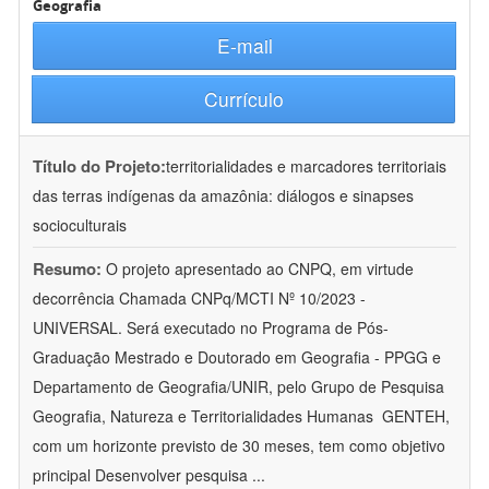
Geografia
E-mail
Currículo
Título do Projeto:
territorialidades e marcadores territoriais
das terras indígenas da amazônia: diálogos e sinapses
socioculturais
Resumo:
O projeto apresentado ao CNPQ, em virtude
decorrência Chamada CNPq/MCTI Nº 10/2023 -
UNIVERSAL. Será executado no Programa de Pós-
Graduação Mestrado e Doutorado em Geografia - PPGG e
Departamento de Geografia/UNIR, pelo Grupo de Pesquisa
Geografia, Natureza e Territorialidades Humanas  GENTEH,
com um horizonte previsto de 30 meses, tem como objetivo
principal Desenvolver pesquisa
...