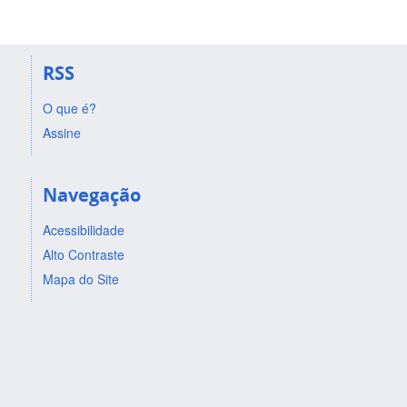
RSS
O que é?
Assine
Navegação
Acessibilidade
Alto Contraste
Mapa do Site