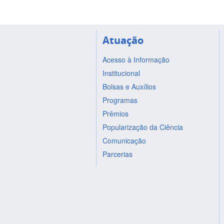
Atuação
Acesso à Informação
Institucional
Bolsas e Auxílios
Programas
Prêmios
Popularização da Ciência
Comunicação
Parcerias