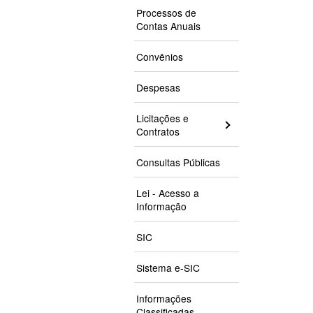
Processos de
Contas Anuais
Convênios
Despesas
Licitações e
Contratos
Consultas Públicas
Lei - Acesso a
Informação
SIC
Sistema e-SIC
Informações
Classificadas