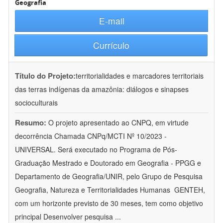
Geografia
E-mail
Currículo
Título do Projeto:
territorialidades e marcadores territoriais
das terras indígenas da amazônia: diálogos e sinapses
socioculturais
Resumo:
O projeto apresentado ao CNPQ, em virtude
decorrência Chamada CNPq/MCTI Nº 10/2023 -
UNIVERSAL. Será executado no Programa de Pós-
Graduação Mestrado e Doutorado em Geografia - PPGG e
Departamento de Geografia/UNIR, pelo Grupo de Pesquisa
Geografia, Natureza e Territorialidades Humanas  GENTEH,
com um horizonte previsto de 30 meses, tem como objetivo
principal Desenvolver pesquisa
...