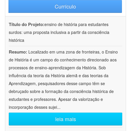
Currículo
Título do Projeto:
ensino de história para estudantes
surdos: uma proposta inclusiva a partir da consciência
histórica
Resumo:
Localizado em uma zona de fronteiras, o Ensino
de História é um campo do conhecimento direcionado aos
processos de ensino-aprendizagem da História. Sob
influência da teoria da História alemã e das teorias da
Aprendizagem, pesquisadores desse campo têm se
debruçado sobre a formação da consciência histórica de
estudantes e professores. Apesar da valorização e
incorporação desses sujei
...
leia mais