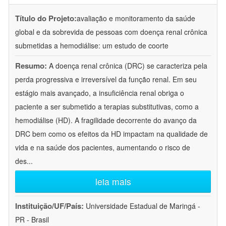
Título do Projeto:
avaliação e monitoramento da saúde
global e da sobrevida de pessoas com doença renal crônica
submetidas a hemodiálise: um estudo de coorte
Resumo:
A doença renal crônica (DRC) se caracteriza pela
perda progressiva e irreversível da função renal. Em seu
estágio mais avançado, a insuficiência renal obriga o
paciente a ser submetido a terapias substitutivas, como a
hemodiálise (HD). A fragilidade decorrente do avanço da
DRC bem como os efeitos da HD impactam na qualidade de
vida e na saúde dos pacientes, aumentando o risco de
des
...
leia mais
Instituição/UF/País:
Universidade Estadual de Maringá -
PR - Brasil