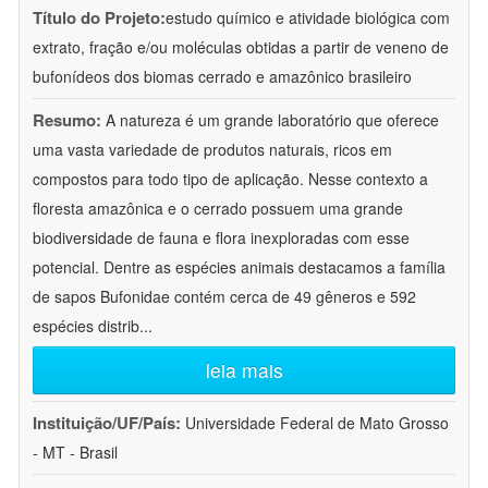
Título do Projeto:
estudo químico e atividade biológica com
extrato, fração e/ou moléculas obtidas a partir de veneno de
bufonídeos dos biomas cerrado e amazônico brasileiro
Resumo:
A natureza é um grande laboratório que oferece
uma vasta variedade de produtos naturais, ricos em
compostos para todo tipo de aplicação. Nesse contexto a
floresta amazônica e o cerrado possuem uma grande
biodiversidade de fauna e flora inexploradas com esse
potencial. Dentre as espécies animais destacamos a família
de sapos Bufonidae contém cerca de 49 gêneros e 592
espécies distrib
...
leia mais
Instituição/UF/País:
Universidade Federal de Mato Grosso
- MT - Brasil