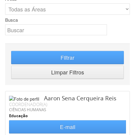
Busca
Filtrar
Limpar Filtros
Aaron Sena Cerqueira Reis
COORDENADOR(A)
CIÊNCIAS HUMANAS
Educação
E-mail