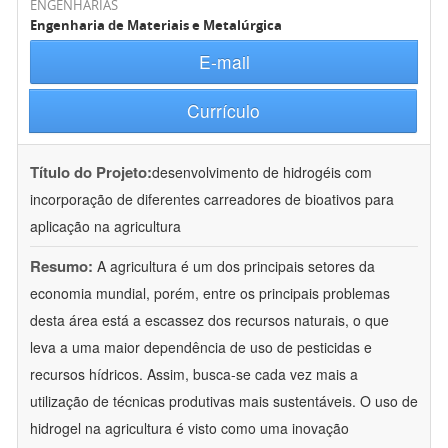
ENGENHARIAS
Engenharia de Materiais e Metalúrgica
E-mail
Currículo
Título do Projeto:
desenvolvimento de hidrogéis com
incorporação de diferentes carreadores de bioativos para
aplicação na agricultura
Resumo:
A agricultura é um dos principais setores da
economia mundial, porém, entre os principais problemas
desta área está a escassez dos recursos naturais, o que
leva a uma maior dependência de uso de pesticidas e
recursos hídricos. Assim, busca-se cada vez mais a
utilização de técnicas produtivas mais sustentáveis. O uso de
hidrogel na agricultura é visto como uma inovação