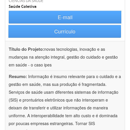
CIÊNCIAS DA SAÚDE
Saúde Coletiva
E-mail
Currículo
Título do Projeto:
novas tecnologias, inovação e as
mudanças na atenção integral, gestão do cuidado e gestão
em saúde - o caso ipes
Resumo:
Informação é insumo relevante para o cuidado e a
gestão em saúde, mas sua produção é fragmentada.
Serviços de saúde usam diferentes sistemas de informação
(SIS) e prontuários eletrônicos que não interoperam e
deixam de transferir e utilizar informações de maneira
uniforme. A interoperabilidade tem alto custo e é dominada
por poucas empresas estrangeiras. Tornar SIS