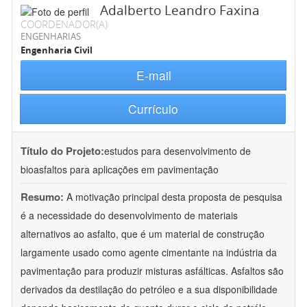
Adalberto Leandro Faxina
COORDENADOR(A)
ENGENHARIAS
Engenharia Civil
E-mail
Currículo
Título do Projeto:
estudos para desenvolvimento de
bioasfaltos para aplicações em pavimentação
Resumo:
A motivação principal desta proposta de pesquisa
é a necessidade do desenvolvimento de materiais
alternativos ao asfalto, que é um material de construção
largamente usado como agente cimentante na indústria da
pavimentação para produzir misturas asfálticas. Asfaltos são
derivados da destilação do petróleo e a sua disponibilidade