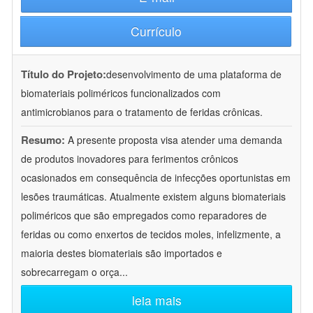
Currículo
Título do Projeto:
desenvolvimento de uma plataforma de
biomateriais poliméricos funcionalizados com
antimicrobianos para o tratamento de feridas crônicas.
Resumo:
A presente proposta visa atender uma demanda
de produtos inovadores para ferimentos crônicos
ocasionados em consequência de infecções oportunistas em
lesões traumáticas. Atualmente existem alguns biomateriais
poliméricos que são empregados como reparadores de
feridas ou como enxertos de tecidos moles, infelizmente, a
maioria destes biomateriais são importados e
sobrecarregam o orça
...
leia mais