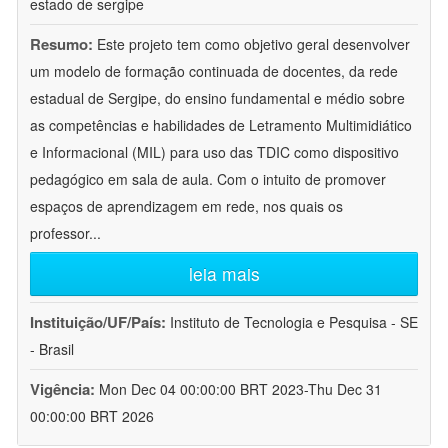
estado de sergipe
Resumo:
Este projeto tem como objetivo geral desenvolver
um modelo de formação continuada de docentes, da rede
estadual de Sergipe, do ensino fundamental e médio sobre
as competências e habilidades de Letramento Multimidiático
e Informacional (MIL) para uso das TDIC como dispositivo
pedagógico em sala de aula. Com o intuito de promover
espaços de aprendizagem em rede, nos quais os
professor
...
leia mais
Instituição/UF/País:
Instituto de Tecnologia e Pesquisa - SE
- Brasil
Vigência:
Mon Dec 04 00:00:00 BRT 2023-Thu Dec 31
00:00:00 BRT 2026