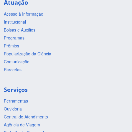
Atuação
Acesso à Informação
Institucional
Bolsas e Auxílios
Programas
Prêmios
Popularização da Ciência
Comunicação
Parcerias
Serviços
Ferramentas
Ouvidoria
Central de Atendimento
Agência de Viagem