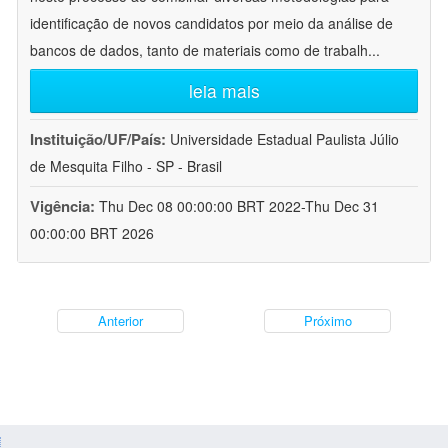
identificação de novos candidatos por meio da análise de
bancos de dados, tanto de materiais como de trabalh
...
leia mais
Instituição/UF/País:
Universidade Estadual Paulista Júlio
de Mesquita Filho - SP - Brasil
Vigência:
Thu Dec 08 00:00:00 BRT 2022-Thu Dec 31
00:00:00 BRT 2026
Anterior
Próximo