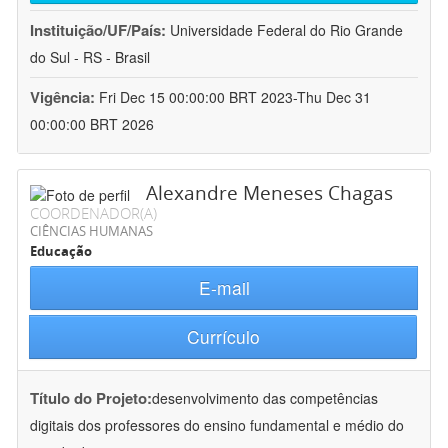
Instituição/UF/País:
Universidade Federal do Rio Grande
do Sul - RS - Brasil
Vigência:
Fri Dec 15 00:00:00 BRT 2023-Thu Dec 31
00:00:00 BRT 2026
Alexandre Meneses Chagas
COORDENADOR(A)
CIÊNCIAS HUMANAS
Educação
E-mail
Currículo
Título do Projeto:
desenvolvimento das competências
digitais dos professores do ensino fundamental e médio do