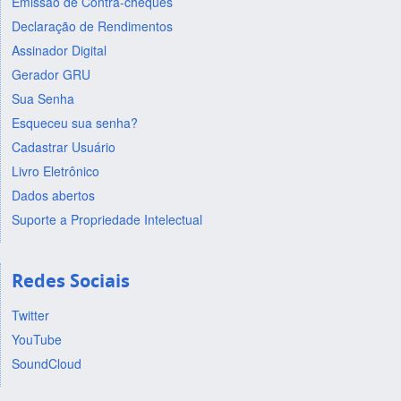
Emissão de Contra-cheques
Declaração de Rendimentos
Assinador Digital
Gerador GRU
Sua Senha
Esqueceu sua senha?
Cadastrar Usuário
Livro Eletrônico
Dados abertos
Suporte a Propriedade Intelectual
Redes Sociais
Twitter
YouTube
SoundCloud