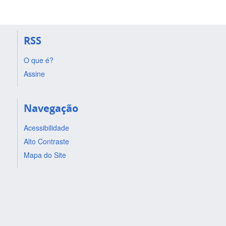
RSS
O que é?
Assine
Navegação
Acessibilidade
Alto Contraste
Mapa do Site