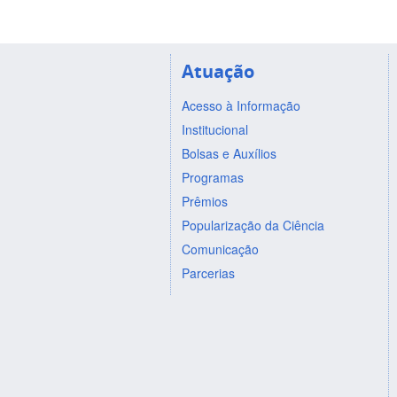
Atuação
Acesso à Informação
Institucional
Bolsas e Auxílios
Programas
Prêmios
Popularização da Ciência
Comunicação
Parcerias