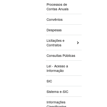
Processos de
Contas Anuais
Convênios
Despesas
Licitações e
Contratos
Consultas Públicas
Lei - Acesso a
Informação
SIC
Sistema e-SIC
Informações
Classificadas